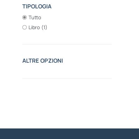
TIPOLOGIA
Tutto
Libro
(1)
ALTRE OPZIONI