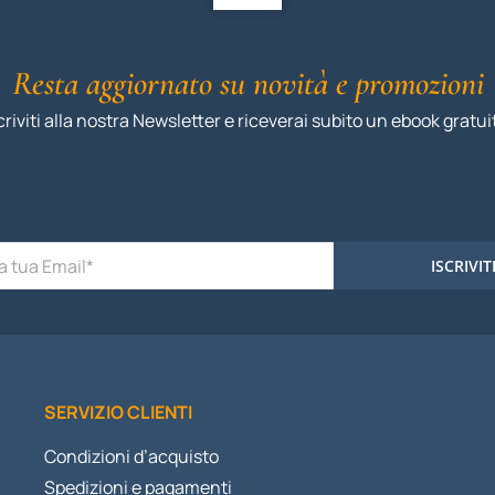
Resta aggiornato su novità e promozioni
criviti alla nostra Newsletter e riceverai subito un ebook gratui
ISCRIVIT
SERVIZIO CLIENTI
Condizioni d’acquisto
Spedizioni e pagamenti