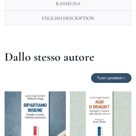
RASSEGNA
ENGLISH DESCRIPTION
Dallo stesso autore
Tutti i prodotti >