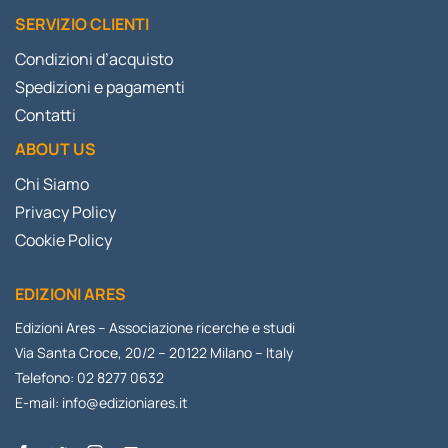
SERVIZIO CLIENTI
Condizioni d’acquisto
Spedizioni e pagamenti
Contatti
ABOUT US
Chi Siamo
Privacy Policy
Cookie Policy
EDIZIONI ARES
Edizioni Ares – Associazione ricerche e studi
Via Santa Croce, 20/2 – 20122 Milano – Italy
Telefono: 02 8277 0632
E-mail:
info@edizioniares.it