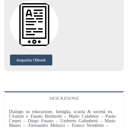
Acquista l'Ebook
DESCRIZIONE
Dialogo su educazione, famiglia, scuola & società tra
l’Autore e Fausto Bertinotti – Mario Calabresi – Paolo
Crepet – Diego Fusaro – Umberto Galimberti – Mario
Mauro – Alessandro Meluzzi – Franco Nembrini –