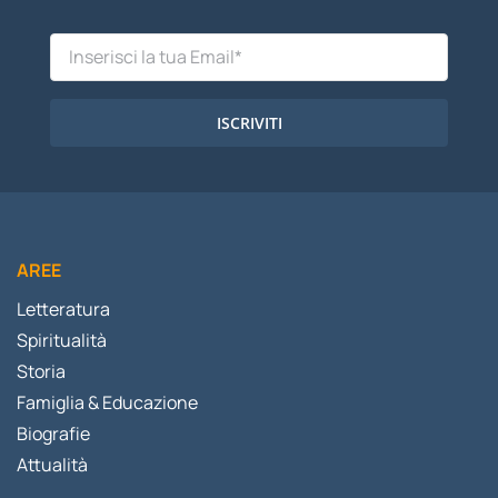
ISCRIVITI
AREE
Letteratura
Spiritualità
Storia
Famiglia & Educazione
Biografie
Attualità