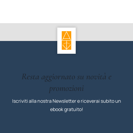
Resta aggiornato su novità e
promozioni
Iscriviti alla nostra Newsletter e riceverai subito un
ebook gratuito!