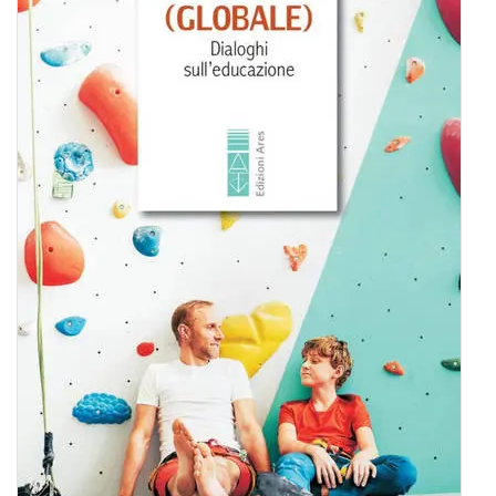
BIOGRAFIE
ATTUALITÀ