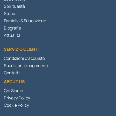
Spiritualità
Storia
Famiglia & Educazione
Biografie
Attualità
SERVIZIO CLIENTI
Condizioni d’acquisto
Spedizioni e pagamenti
Contatti
ABOUT US
Chi Siamo
Privacy Policy
Cookie Policy