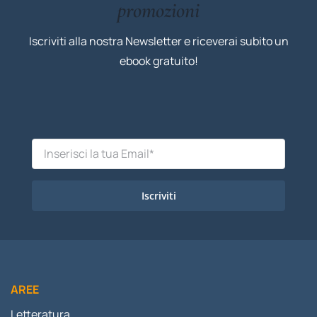
promozioni
Iscriviti alla nostra Newsletter e riceverai subito un
ebook gratuito!
Iscriviti
AREE
Letteratura