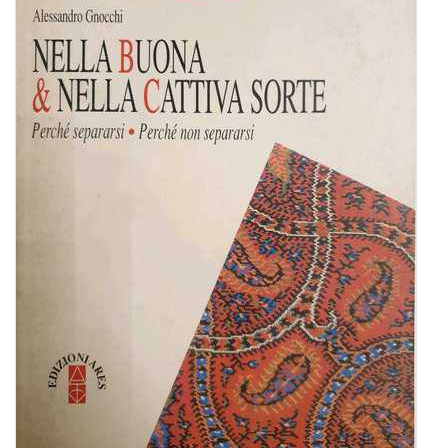
BIOGRAFIE
ATTUALITÀ