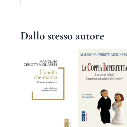
Dallo stesso autore