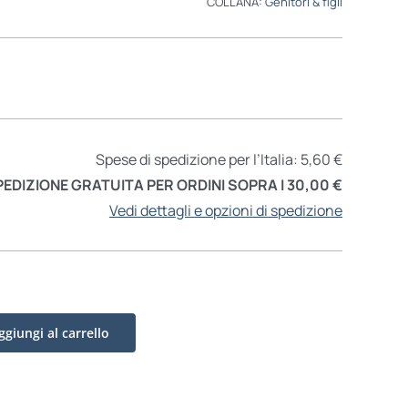
COLLANA:
Genitori & figli
Spese di spedizione per l’Italia: 5,60 €
PEDIZIONE GRATUITA PER ORDINI SOPRA I 30,00 €
Vedi dettagli e opzioni di spedizione
ggiungi al carrello