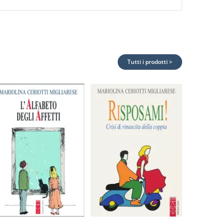
Tutti i prodotti >