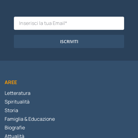
ISCRIVITI
AREE
Letteratura
Spiritualità
Storia
Famiglia & Educazione
Biografie
Attualità