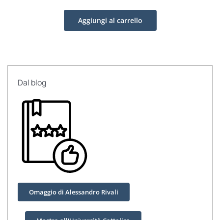
naturale
Aggiungi al carrello
quantità
Dal blog
Omaggio di Alessandro Rivali