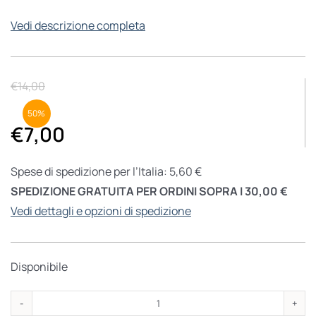
Vedi descrizione completa
€
14,00
50%
€
7,00
Spese di spedizione per l’Italia: 5,60 €
SPEDIZIONE GRATUITA PER ORDINI SOPRA I 30,00 €
Vedi dettagli e opzioni di spedizione
Disponibile
Teatro