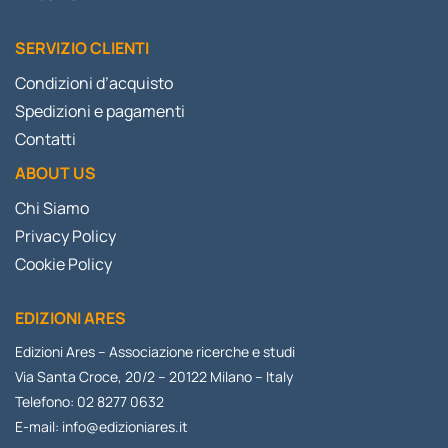
SERVIZIO CLIENTI
Condizioni d’acquisto
Spedizioni e pagamenti
Contatti
ABOUT US
Chi Siamo
Privacy Policy
Cookie Policy
EDIZIONI ARES
Edizioni Ares – Associazione ricerche e studi
Via Santa Croce, 20/2 – 20122 Milano – Italy
Telefono: 02 8277 0632
E-mail:
info@edizioniares.it