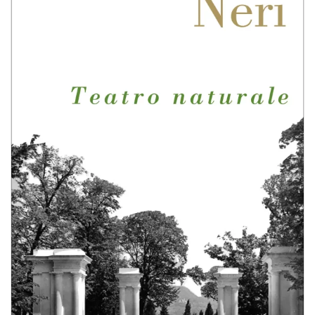
BIOGRAFIE
ATTUALITÀ