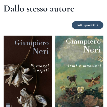
Dallo stesso autore
Tutti i prodotti >