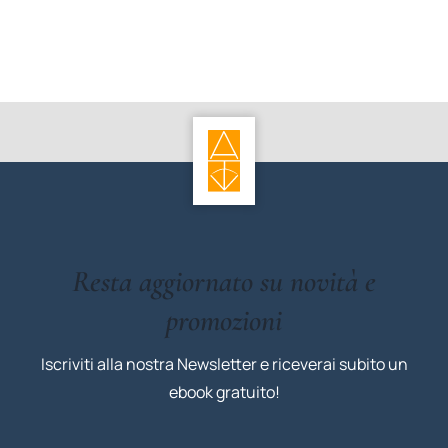
Resta aggiornato su novità e
promozioni
Iscriviti alla nostra Newsletter e riceverai subito un
ebook gratuito!