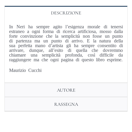
DESCRIZIONE
In Neri ha sempre agito l’esigenza morale di tenersi
estraneo a ogni forma di ricerca artificiosa, mosso dalla
forte convinzione che la semplicità non fosse un punto
di partenza ma un punto di arrivo. E la natura della
sua perfetta mano d’artista gli ha sempre consentito di
arrivare, dunque, all’esito di quella che dovremmo
chiamare una semplicità profonda, così difficile da
raggiungere ma che ogni pagina di questo libro esprime.
Maurizio Cucchi
AUTORE
RASSEGNA