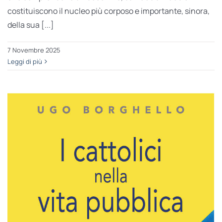
costituiscono il nucleo più corposo e importante, sinora,
della sua [...]
7 Novembre 2025
Leggi di più