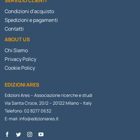
SERVIZIO CLIENTI
Condizioni d’acquisto
Spedizioni e pagamenti
Contatti
ABOUT US
Chi Siamo
Privacy Policy
Cookie Policy
EDIZIONI ARES
Edizioni Ares – Associazione ricerche e studi
Via Santa Croce, 20/2 – 20122 Milano – Italy
Telefono: 02 8277 0632
E-mail:
info@edizioniares.it