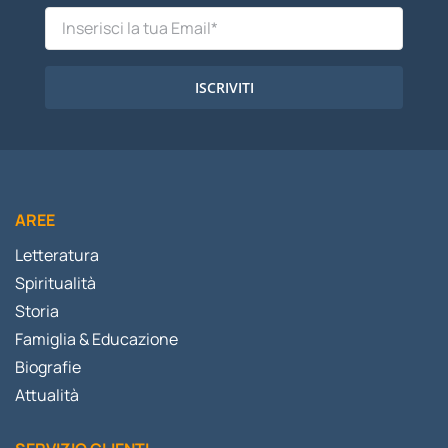
ISCRIVITI
AREE
Letteratura
Spiritualità
Storia
Famiglia & Educazione
Biografie
Attualità