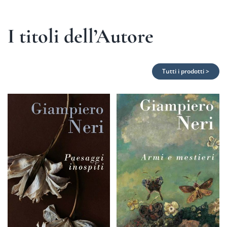
I titoli dell’Autore
Tutti i prodotti >