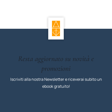
Resta aggiornato su novità e
promozioni
Iscriviti alla nostra Newsletter e riceverai subito un
ebook gratuito!