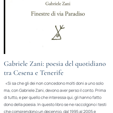
Gabriele Zani: poesia del quotidiano
tra Cesena e Tenerife
«Si sa che gli dei non concedono molti doni a uno solo
ma, con Gabriele Zani, devono aver perso il conto. Prima
di tutto, e per quello che interessa qui, gli hanno fatto
dono della poesia. In questo libro se ne raccolgono i testi
che comprendono un decennio, dal 1995 al 2005 e