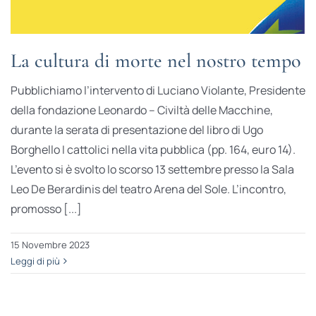
La cultura di morte nel nostro tempo
Pubblichiamo l’intervento di Luciano Violante, Presidente
della fondazione Leonardo – Civiltà delle Macchine,
durante la serata di presentazione del libro di Ugo
Borghello I cattolici nella vita pubblica (pp. 164, euro 14).
L’evento si è svolto lo scorso 13 settembre presso la Sala
Leo De Berardinis del teatro Arena del Sole. L’incontro,
promosso [...]
15 Novembre 2023
Leggi di più