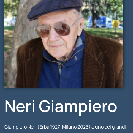
Neri Giampiero
Giampiero Neri (Erba 1927-Milano 2023) è uno dei grandi