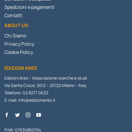
Spedizioni e pagamenti
Contatti
ABOUT US
Chi Siamo
Privacy Policy
Cookie Policy
EDIZIONI ARES
Edizioni Ares – Associazione ricerche e studi
Via Santa Croce, 20/2 – 20122 Milano – Italy
Telefono: 02 8277 0632
E-mail:
info@edizioniares.it
P.IVA: 07634860154