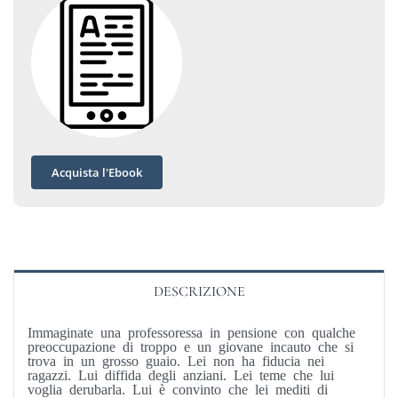
Acquista l'Ebook
DESCRIZIONE
Immaginate una professoressa in pensione con qualche
preoccupazione di troppo e un giovane incauto che si
trova in un grosso guaio. Lei non ha fiducia nei
ragazzi. Lui diffida degli anziani. Lei teme che lui
voglia derubarla. Lui è convinto che lei mediti di