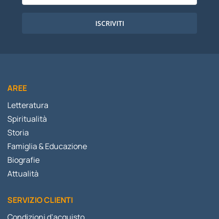
ISCRIVITI
AREE
Letteratura
Spiritualità
Storia
Famiglia & Educazione
Biografie
Attualità
SERVIZIO CLIENTI
Condizioni d’acquisto