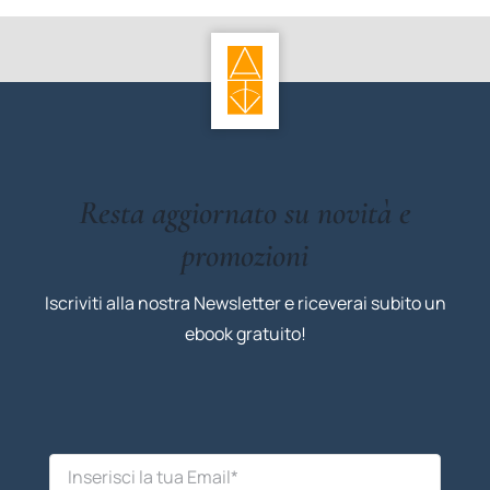
Resta aggiornato su novità e
promozioni
Iscriviti alla nostra Newsletter e riceverai subito un
ebook gratuito!