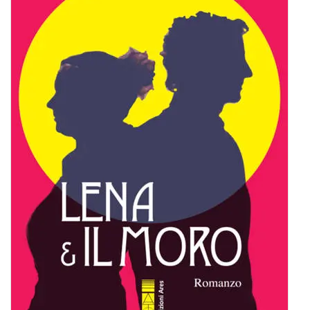
BIOGRAFIE
ATTUALITÀ