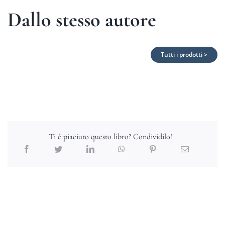
Dallo stesso autore
Tutti i prodotti >
Ti è piaciuto questo libro? Condividilo!