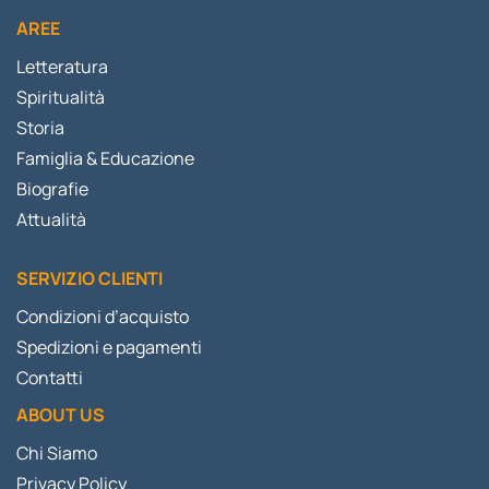
AREE
Letteratura
Spiritualità
Storia
Famiglia & Educazione
Biografie
Attualità
SERVIZIO CLIENTI
Condizioni d’acquisto
Spedizioni e pagamenti
Contatti
ABOUT US
Chi Siamo
Privacy Policy