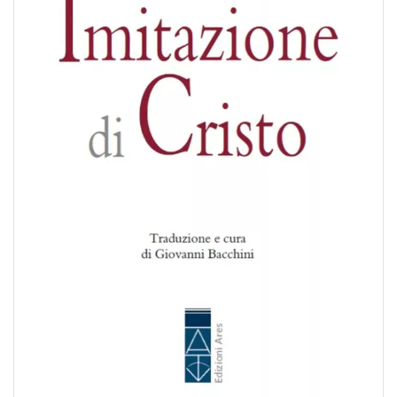
BIOGRAFIE
ATTUALITÀ