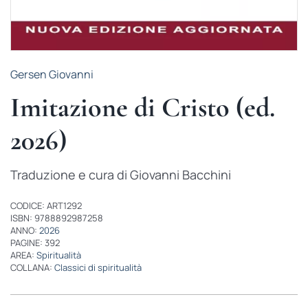
Gersen Giovanni
Imitazione di Cristo (ed.
2026)
Traduzione e cura di Giovanni Bacchini
CODICE: ART1292
ISBN: 9788892987258
ANNO:
2026
PAGINE: 392
AREA:
Spiritualità
COLLANA:
Classici di spiritualità