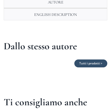
AUTORE
ENGLISH DESCRIPTION
Dallo stesso autore
Tutti i prodotti >
Ti consigliamo anche