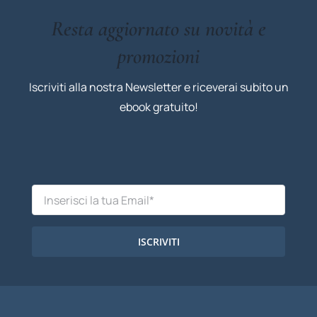
Resta aggiornato su novità e
promozioni
Iscriviti alla nostra Newsletter e riceverai subito un
ebook gratuito!
ISCRIVITI