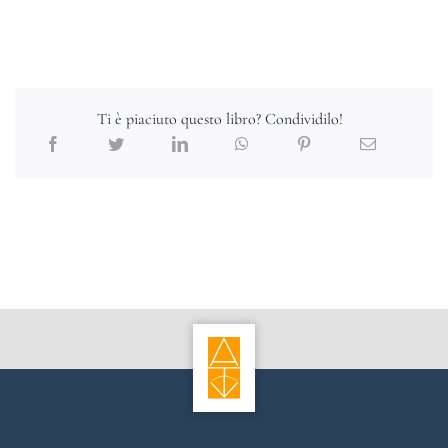
Ti è piaciuto questo libro? Condividilo!