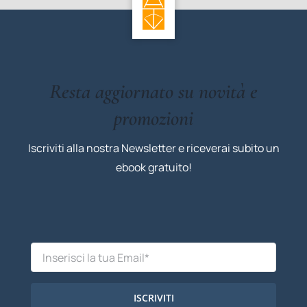
Resta aggiornato su novità e
promozioni
Iscriviti alla nostra Newsletter e riceverai subito un
ebook gratuito!
ISCRIVITI