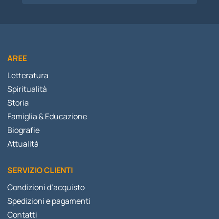
AREE
Letteratura
Spiritualità
Storia
Famiglia & Educazione
Biografie
Attualità
SERVIZIO CLIENTI
Condizioni d’acquisto
Spedizioni e pagamenti
Contatti