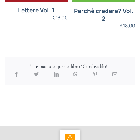
Lettere Vol. 1
Perchè credere? Vol.
€
18,00
2
€
18,00
Ti è piaciuto questo libro? Condividilo!