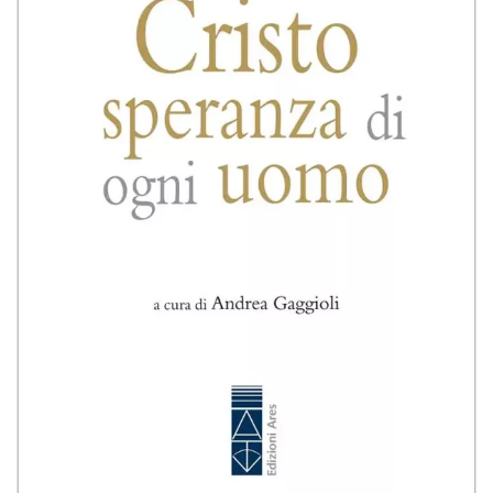
BIOGRAFIE
ATTUALITÀ