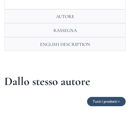
AUTORE
RASSEGNA
ENGLISH DESCRIPTION
Dallo stesso autore
Tutti i prodotti >