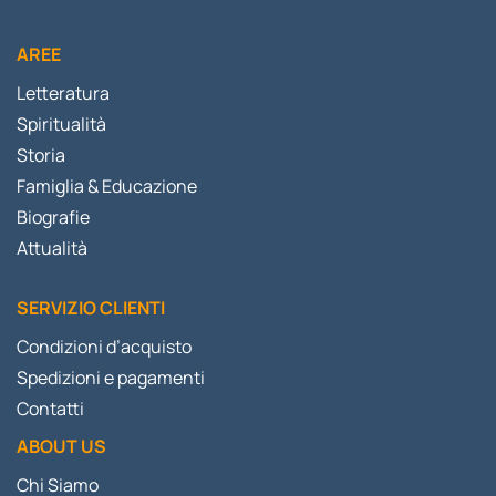
AREE
Letteratura
Spiritualità
Storia
Famiglia & Educazione
Biografie
Attualità
SERVIZIO CLIENTI
Condizioni d’acquisto
Spedizioni e pagamenti
Contatti
ABOUT US
Chi Siamo