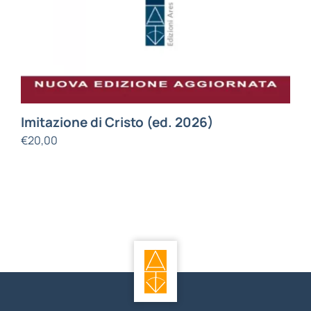
Imitazione di Cristo (ed. 2026)
€
20,00