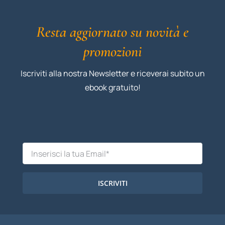
Resta aggiornato su novità e
promozioni
Iscriviti alla nostra Newsletter e riceverai subito un
ebook gratuito!
ISCRIVITI