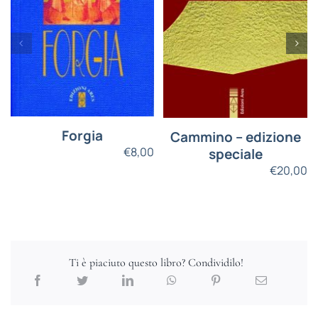
Forgia
Cammino – edizione
€
8,00
speciale
€
20,00
Ti è piaciuto questo libro? Condividilo!