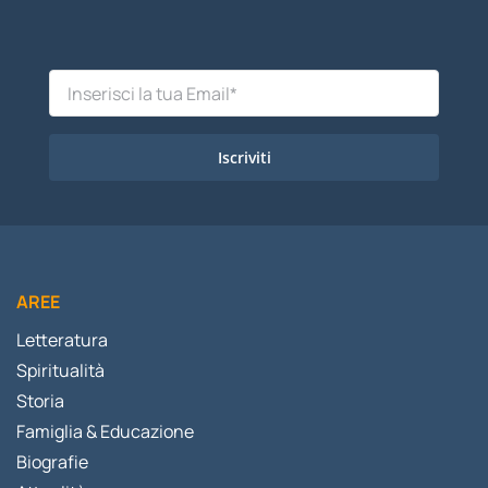
Iscriviti
AREE
Letteratura
Spiritualità
Storia
Famiglia & Educazione
Biografie