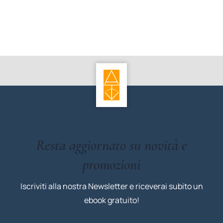
Resta aggiornato su novità e
promozioni
Iscriviti alla nostra Newsletter e riceverai subito un
ebook gratuito!