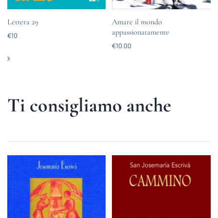
Lettera 29
Amare il mondo
appassionatamente
€
10
€
10.00
Ti consigliamo anche