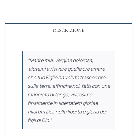
DESCRIZIONE
“Madre mia, Vergine dolorosa,
aiutami a rivivere quelle ore amare
che tuo Figlio ha voluto trascorrere
sulla terra, affinché noi, fatti con una
manciata di fango, vivessimo
finalmente
in libertatem gloriae
filiorum Dei
, nella libertà e gloria dei
figli di Dio.”