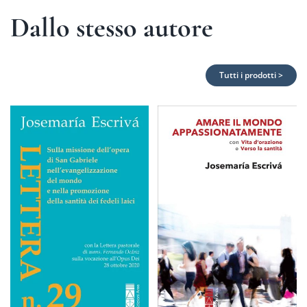
Dallo stesso autore
Tutti i prodotti >