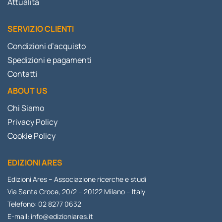
Attualità
SERVIZIO CLIENTI
Condizioni d’acquisto
Spedizioni e pagamenti
Contatti
ABOUT US
Chi Siamo
Privacy Policy
Cookie Policy
EDIZIONI ARES
Edizioni Ares – Associazione ricerche e studi
Via Santa Croce, 20/2 – 20122 Milano – Italy
Telefono: 02 8277 0632
E-mail:
info@edizioniares.it