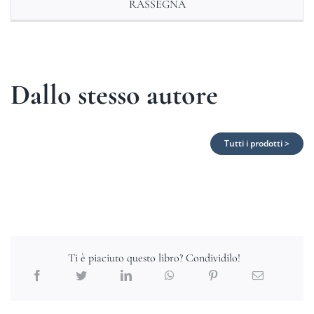
RASSEGNA
Dallo stesso autore
Tutti i prodotti >
Ti è piaciuto questo libro? Condividilo!