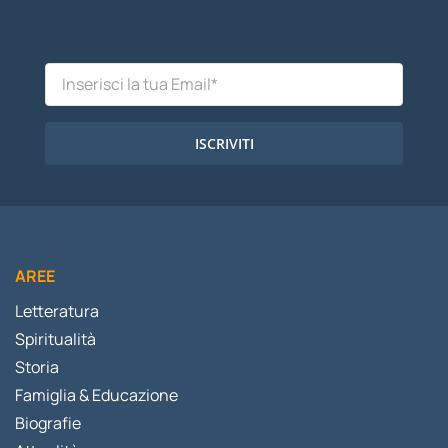
ISCRIVITI
AREE
Letteratura
Spiritualità
Storia
Famiglia & Educazione
Biografie