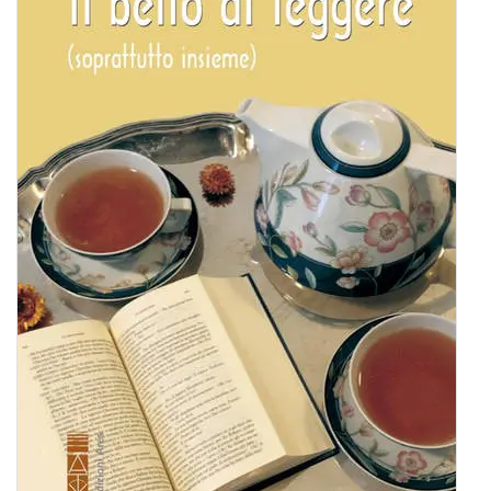
BIOGRAFIE
ATTUALITÀ