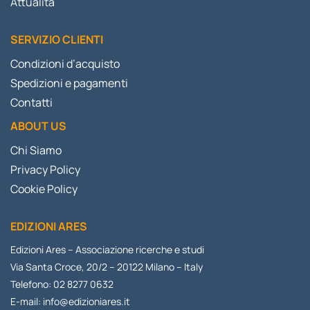
Attualità
SERVIZIO CLIENTI
Condizioni d’acquisto
Spedizioni e pagamenti
Contatti
ABOUT US
Chi Siamo
Privacy Policy
Cookie Policy
EDIZIONI ARES
Edizioni Ares – Associazione ricerche e studi
Via Santa Croce, 20/2 – 20122 Milano – Italy
Telefono: 02 8277 0632
E-mail:
info@edizioniares.it