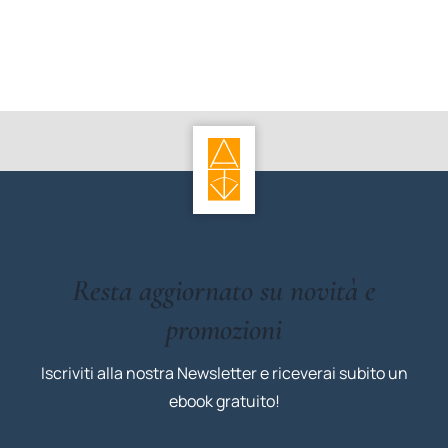
Resta aggiornato su novità e
promozioni
Iscriviti alla nostra Newsletter e riceverai subito un
ebook gratuito!