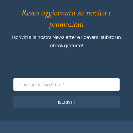
Resta aggiornato su novità e
promozioni
Iscriviti alla nostra Newsletter e riceverai subito un
ebook gratuito!
ISCRIVITI