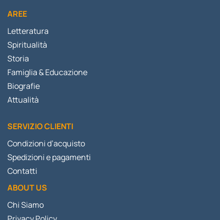
AREE
Letteratura
Spiritualità
Storia
Famiglia & Educazione
Biografie
Attualità
SERVIZIO CLIENTI
Condizioni d’acquisto
Spedizioni e pagamenti
Contatti
ABOUT US
Chi Siamo
Privacy Policy