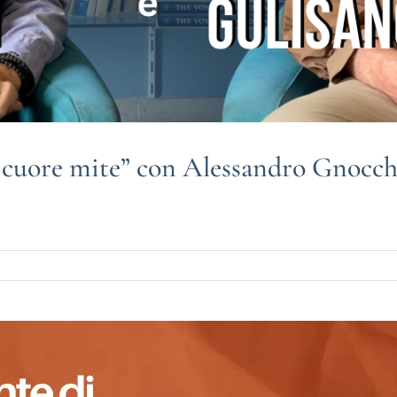
el cuore mite” con Alessandro Gnocch