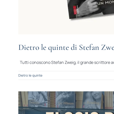
Dietro le quinte di Stefan Zw
Tutti conoscono Stefan Zweig, il grande scrittore au
Dietro le quinte