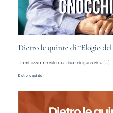
Dietro le quinte di “Elogio d
La mitezza è un valore da riscoprire, una virtù [...]
Dietro le quinte