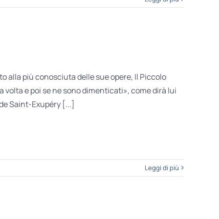
alla più conosciuta delle sue opere, Il Piccolo
 volta e poi se ne sono dimenticati», come dirà lui
 de Saint-Exupéry [...]
Leggi di più