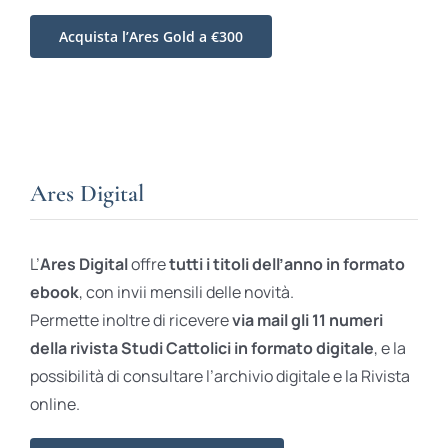
Acquista l’Ares Gold a €300
Ares Digital
L’
Ares Digital
offre
tutti i titoli dell’anno in formato
ebook
, con invii mensili delle novità.
Permette inoltre di ricevere
via mail gli 11 numeri
della rivista Studi Cattolici in formato digitale
, e la
possibilità di consultare l’archivio digitale e la Rivista
online.