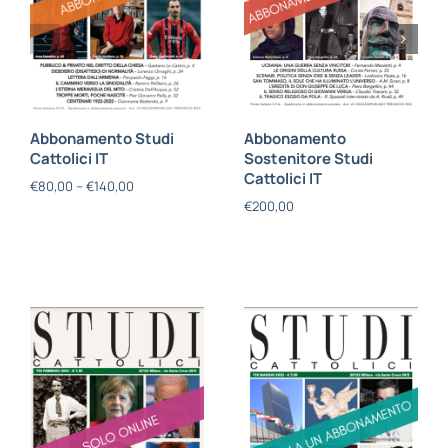
Abbonamento Studi
Abbonamento
Cattolici IT
Sostenitore Studi
Cattolici IT
€
80,00
–
€
140,00
€
200,00