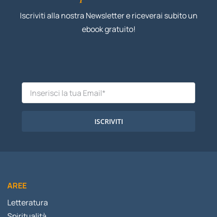
Iscriviti alla nostra Newsletter e riceverai subito un
ebook gratuito!
ISCRIVITI
AREE
Letteratura
Spiritualità