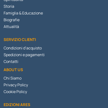
Storia
Famiglia & Educazione
Biografie
Attualità
SERVIZIO CLIENTI
Condizioni d’acquisto
Spedizioni e pagamenti
Contatti
ABOUT US
Chi Siamo
Privacy Policy
Cookie Policy
EDIZIONI ARES