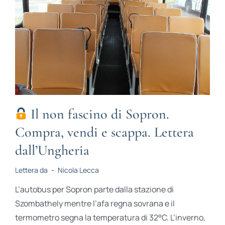
STUDI
RUBRICHE
Il non fascino di Sopron.
Compra, vendi e scappa. Lettera
dall’Ungheria
Lettera da
-
Nicola Lecca
L’autobus per Sopron parte dalla stazione di
Szombathely mentre l’afa regna sovrana e il
termometro segna la temperatura di 32°C. L’inverno,