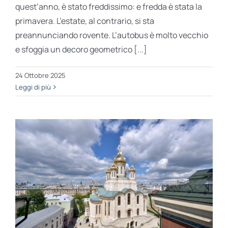
quest’anno, è stato freddissimo: e fredda è stata la
primavera. L’estate, al contrario, si sta
preannunciando rovente. L’autobus è molto vecchio
e sfoggia un decoro geometrico [...]
24 Ottobre 2025
Leggi di più