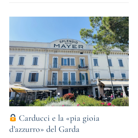
Carducci e la «pia gioia
d’azzurro» del Garda