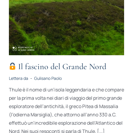
Il fascino del Grande Nord
Lettera da
-
Gulisano Paolo
Thule è il nome di un’isola leggendaria e che compare
per la prima volta nei diari di viaggio del primo grande
esploratore dell’antichità, il greco Pitea di Massalia
(l’odierna Marsiglia), che attorno all’anno 330 a.C.
effettuò un’incredibile esplorazione dell’Atlantico del
Nord. Nei suoi resoconti si parla di Thule, [...]