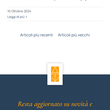
10 Ottobre 2024
Leggi di più
Articoli più recenti
Articoli più vecchi
Resta aggiornato su novità e