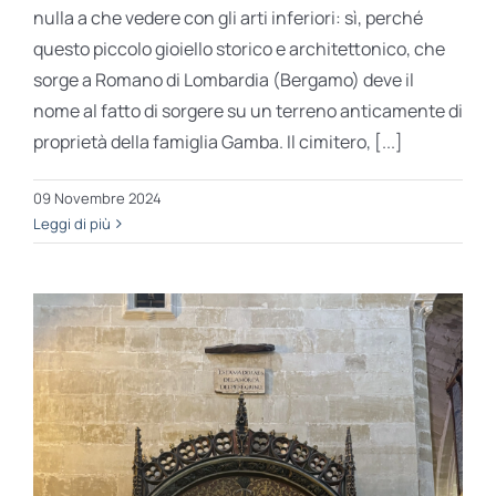
nulla a che vedere con gli arti inferiori: sì, perché
questo piccolo gioiello storico e architettonico, che
sorge a Romano di Lombardia (Bergamo) deve il
nome al fatto di sorgere su un terreno anticamente di
proprietà della famiglia Gamba. Il cimitero, [...]
09 Novembre 2024
Leggi di più