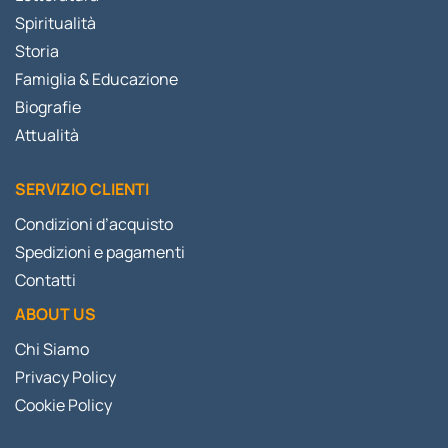
Spiritualità
Storia
Famiglia & Educazione
Biografie
Attualità
SERVIZIO CLIENTI
Condizioni d’acquisto
Spedizioni e pagamenti
Contatti
ABOUT US
Chi Siamo
Privacy Policy
Cookie Policy