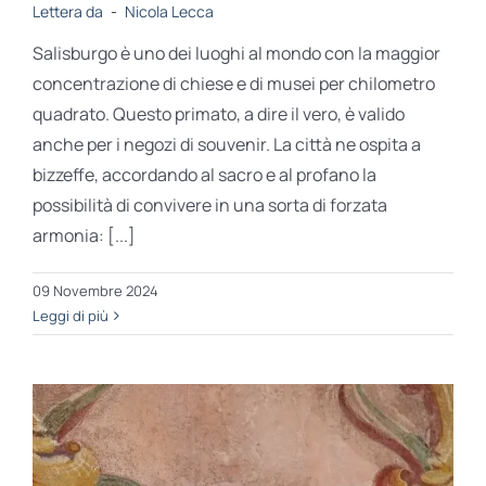
Lettera da
-
Nicola Lecca
Salisburgo è uno dei luoghi al mondo con la maggior
concentrazione di chiese e di musei per chilometro
quadrato. Questo primato, a dire il vero, è valido
anche per i negozi di souvenir. La città ne ospita a
bizzeffe, accordando al sacro e al profano la
possibilità di convivere in una sorta di forzata
armonia: [...]
09 Novembre 2024
Leggi di più