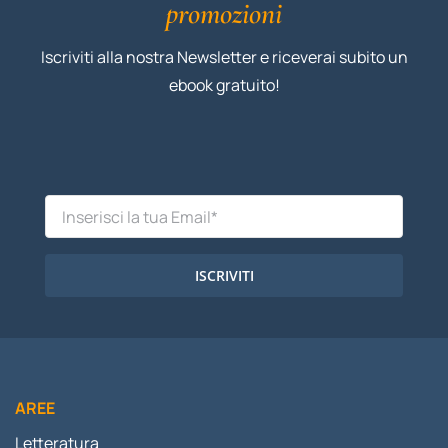
promozioni
Iscriviti alla nostra Newsletter e riceverai subito un
ebook gratuito!
ISCRIVITI
AREE
Letteratura