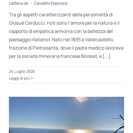
Lettera da
-
Cavallini Eleonora
Tra gli aspetti caratterizzanti della personalità di
Giosuè Carducci, noti sono l’amore per la natura e il
rapporto di empatica armonia con la bellezza del
paesaggio italiano1. Nato nel 1835 a Valdicastello,
frazione di Pietrasanta, dove il padre medico lavorava
per la società mineraria francese Boissat, e [...]
24 Luglio 2025
Leggi di più