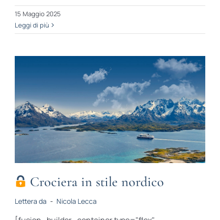
15 Maggio 2025
Leggi di più
Crociera in stile nordico
Lettera da
-
Nicola Lecca