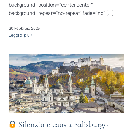
background_position="center center"
background_repeat="no-repeat" fade="no" [...]
20 Febbraio 2025
Leggi di più
Silenzio e caos a Salisburgo