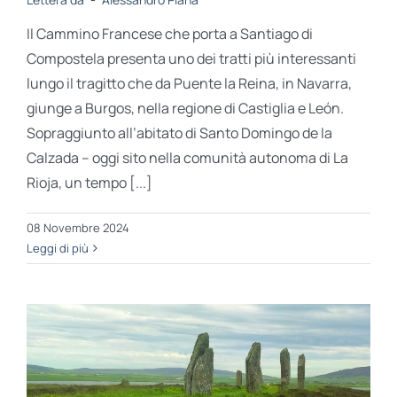
Il Cammino Francese che porta a Santiago di
Compostela presenta uno dei tratti più interessanti
lungo il tragitto che da Puente la Reina, in Navarra,
giunge a Burgos, nella regione di Castiglia e León.
Sopraggiunto all’abitato di Santo Domingo de la
Calzada – oggi sito nella comunità autonoma di La
Rioja, un tempo [...]
08 Novembre 2024
Leggi di più