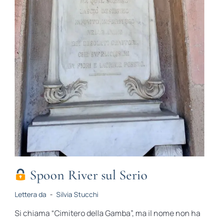
Spoon River sul Serio
Lettera da
-
Silvia Stucchi
Si chiama “Cimitero della Gamba”, ma il nome non ha