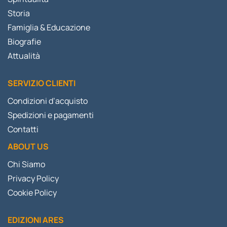
Storia
Famiglia & Educazione
Biografie
Attualità
SERVIZIO CLIENTI
Condizioni d’acquisto
Spedizioni e pagamenti
Contatti
ABOUT US
Chi Siamo
Privacy Policy
Cookie Policy
EDIZIONI ARES