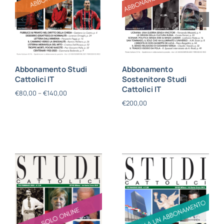
Abbonamento Studi
Abbonamento
Cattolici IT
Sostenitore Studi
Cattolici IT
€
80,00
–
€
140,00
€
200,00