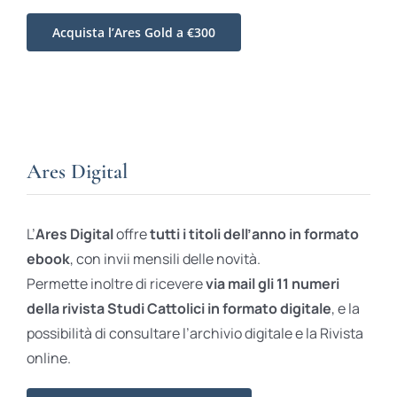
Acquista l’Ares Gold a €300
Ares Digital
L’
Ares Digital
offre
tutti i titoli dell’anno in formato
ebook
, con invii mensili delle novità.
Permette inoltre di ricevere
via mail gli 11 numeri
della rivista Studi Cattolici in formato digitale
, e la
possibilità di consultare l’archivio digitale e la Rivista
online.