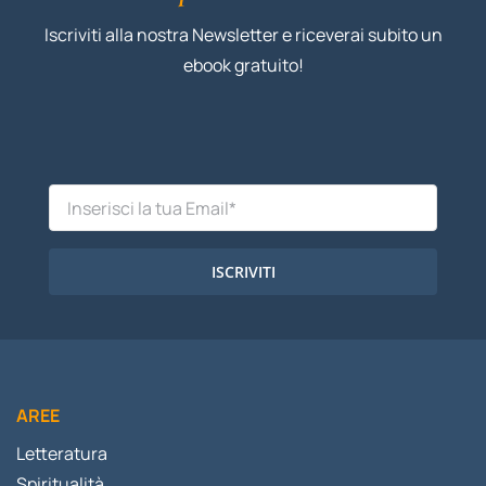
Iscriviti alla nostra Newsletter e riceverai subito un
ebook gratuito!
ISCRIVITI
AREE
Letteratura
Spiritualità