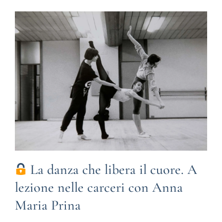
La danza che libera il cuore. A
lezione nelle carceri con Anna
Maria Prina