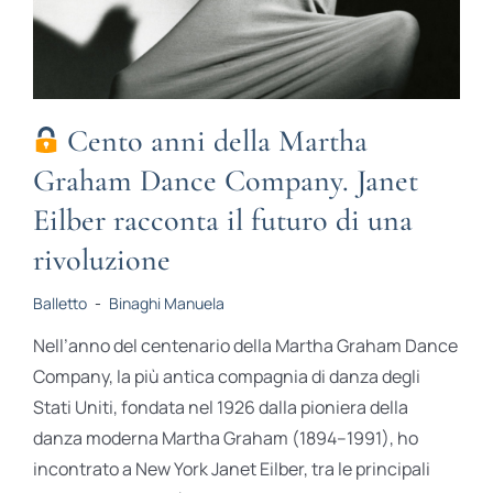
Cento anni della Martha
Graham Dance Company. Janet
Eilber racconta il futuro di una
rivoluzione
Balletto
-
Binaghi Manuela
Nell’anno del centenario della Martha Graham Dance
Company, la più antica compagnia di danza degli
Stati Uniti, fondata nel 1926 dalla pioniera della
danza moderna Martha Graham (1894–1991), ho
incontrato a New York Janet Eilber, tra le principali