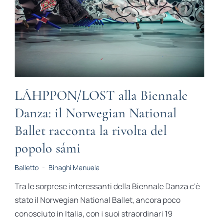
STUDI
RUBRICHE
LÁHPPON/LOST alla Biennale
Danza: il Norwegian National
Ballet racconta la rivolta del
popolo sámi
Balletto
-
Binaghi Manuela
Tra le sorprese interessanti della Biennale Danza c'è
stato il Norwegian National Ballet, ancora poco
conosciuto in Italia, con i suoi straordinari 19