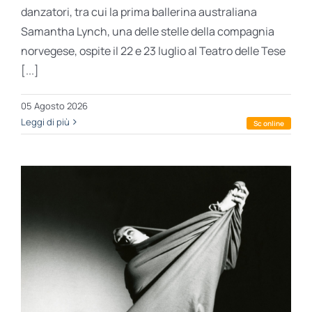
danzatori, tra cui la prima ballerina australiana
Samantha Lynch, una delle stelle della compagnia
norvegese, ospite il 22 e 23 luglio al Teatro delle Tese
[...]
05 Agosto 2026
Leggi di più