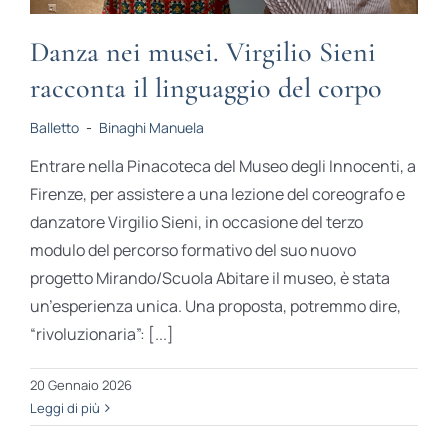
Danza nei musei. Virgilio Sieni
racconta il linguaggio del corpo
Balletto
-
Binaghi Manuela
Entrare nella Pinacoteca del Museo degli Innocenti, a
Firenze, per assistere a una lezione del coreografo e
danzatore Virgilio Sieni, in occasione del terzo
modulo del percorso formativo del suo nuovo
progetto Mirando/Scuola Abitare il museo, è stata
un’esperienza unica. Una proposta, potremmo dire,
“rivoluzionaria”: [...]
20 Gennaio 2026
Leggi di più