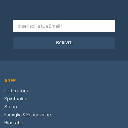
ISCRIVITI
AREE
Letteratura
Spiritualità
Storia
Famiglia & Educazione
Biografie