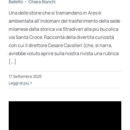
Balletto
-
Chiara Bianchi
Una delle storie che si tramandano in Ares è
ambientata all’indomani del trasferimento della sede
milanese dalla storica via Stradivari alla più bucolica
via Santa Croce. Racconta della divertita curiosità
con cui il direttore Cesare Cavalleri (che, si narra,
avrebbe voluto aprire sulla nostra rivista una rubrica
[...]
17 Settembre 2025
Leggi di più