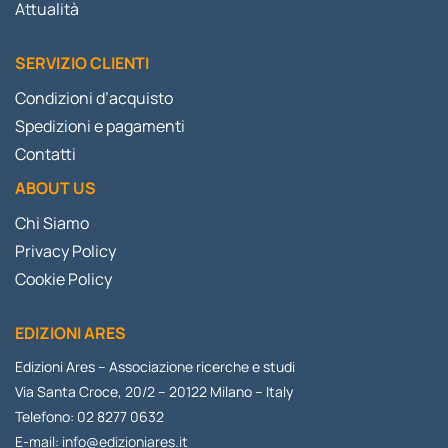
Attualità
SERVIZIO CLIENTI
Condizioni d’acquisto
Spedizioni e pagamenti
Contatti
ABOUT US
Chi Siamo
Privacy Policy
Cookie Policy
EDIZIONI ARES
Edizioni Ares – Associazione ricerche e studi
Via Santa Croce, 20/2 – 20122 Milano – Italy
Telefono: 02 8277 0632
E-mail:
info@edizioniares.it