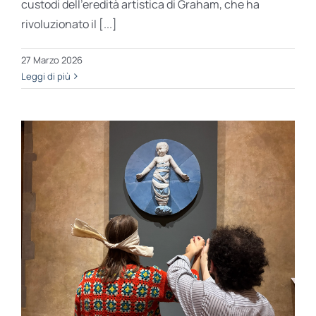
custodi dell’eredità artistica di Graham, che ha
rivoluzionato il [...]
27 Marzo 2026
Leggi di più