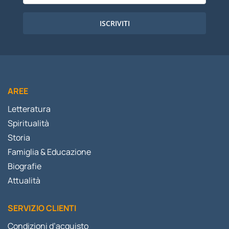
ISCRIVITI
AREE
Letteratura
Spiritualità
Storia
Famiglia & Educazione
Biografie
Attualità
SERVIZIO CLIENTI
Condizioni d’acquisto