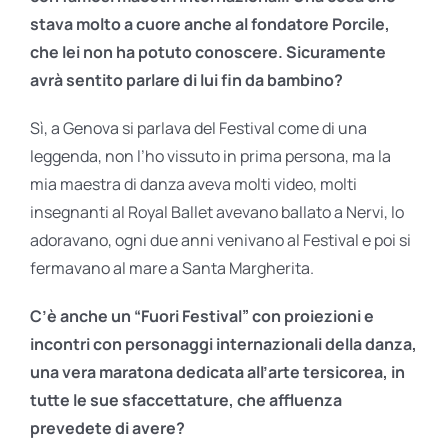
stava molto a cuore anche al fondatore Porcile,
che lei non ha potuto conoscere. Sicuramente
avrà sentito parlare di lui fin da bambino?
Sì, a Genova si parlava del Festival come di una
leggenda, non l’ho vissuto in prima persona, ma la
mia maestra di danza aveva molti video, molti
insegnanti al Royal Ballet avevano ballato a Nervi, lo
adoravano, ogni due anni venivano al Festival e poi si
fermavano al mare a Santa Margherita.
C’è anche un “Fuori Festival” con proiezioni e
incontri con personaggi internazionali della danza,
una vera maratona dedicata all’arte tersicorea, in
tutte le sue sfaccettature, che affluenza
prevedete di avere?