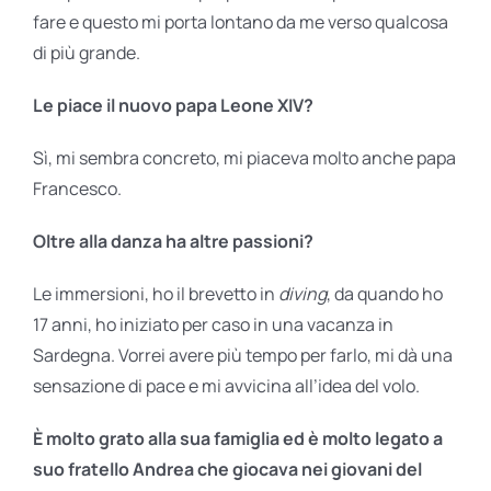
fare e questo mi porta lontano da me verso qualcosa
di più grande.
Le piace il nuovo papa Leone XIV?
Sì, mi sembra concreto, mi piaceva molto anche papa
Francesco.
Oltre alla danza ha altre passioni?
Le immersioni, ho il brevetto in
diving
, da quando ho
17 anni, ho iniziato per caso in una vacanza in
Sardegna. Vorrei avere più tempo per farlo, mi dà una
sensazione di pace e mi avvicina all’idea del volo.
È molto grato alla sua famiglia ed è molto legato a
suo fratello Andrea che giocava nei giovani del