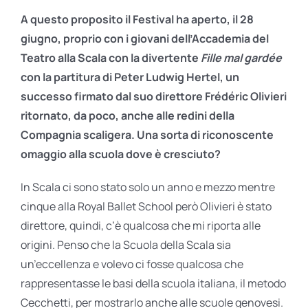
A questo proposito il Festival ha aperto, il 28
giugno, proprio con i giovani dell’Accademia del
Teatro alla Scala con la divertente
Fille mal gardée
con la partitura di Peter Ludwig Hertel, un
successo firmato dal suo direttore Frédéric Olivieri
ritornato, da poco, anche alle redini della
Compagnia scaligera. Una sorta di riconoscente
omaggio alla scuola dove è cresciuto?
In Scala ci sono stato solo un anno e mezzo mentre
cinque alla Royal Ballet School però Olivieri è stato
direttore, quindi, c’è qualcosa che mi riporta alle
origini. Penso che la Scuola della Scala sia
un’eccellenza e volevo ci fosse qualcosa che
rappresentasse le basi della scuola italiana, il metodo
Cecchetti, per mostrarlo anche alle scuole genovesi.