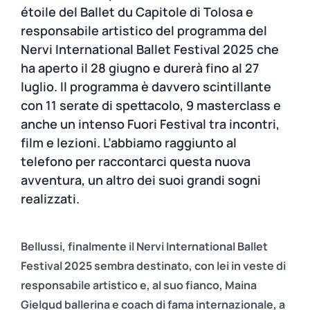
étoile del Ballet du Capitole di Tolosa e
responsabile artistico del programma del
Nervi International Ballet Festival 2025 che
ha aperto il 28 giugno e durerà fino al 27
luglio. Il programma è davvero scintillante
con 11 serate di spettacolo, 9 masterclass e
anche un intenso Fuori Festival tra incontri,
film e lezioni. L’abbiamo raggiunto al
telefono per raccontarci questa nuova
avventura, un altro dei suoi grandi sogni
realizzati.
Bellussi, finalmente il Nervi International Ballet
Festival 2025 sembra destinato, con lei in veste di
responsabile artistico e, al suo fianco, Maina
Gielgud ballerina e coach di fama internazionale, a