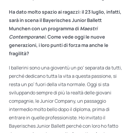
Ha dato molto spazio ai ragazzi: il 23 luglio, infatti,
sarà in scena il Bayerisches Junior Ballett
Munchen con un programma di
Maestri
Contemporanei
.
Come vede oggi le nuove
generazioni, i loro punti di forza ma anche le
fragilità?
I ballerini sono una gioventù un po’ separata da tutti,
perché dedicano tutta la vita a questa passione, si
resta un po’ fuori della vita normale. Oggi si sta
sviluppando sempre di più la realtà delle giovani
compagnie, le Junior Company, un passaggio
intermedio molto bello dopo il diploma, prima di
entrare in quelle professioniste. Ho invitato il
Bayerisches Junior Ballett perché con loro ho fatto