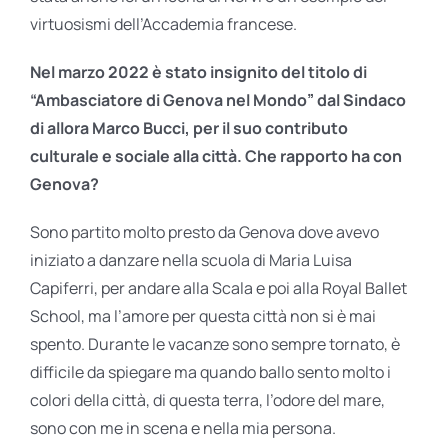
virtuosismi dell’Accademia francese.
Nel marzo 2022 è stato insignito del titolo di
“Ambasciatore di Genova nel Mondo” dal Sindaco
di allora Marco Bucci, per il suo contributo
culturale e sociale alla città. Che rapporto ha con
Genova?
Sono partito molto presto da Genova dove avevo
iniziato a danzare nella scuola di Maria Luisa
Capiferri, per andare alla Scala e poi alla Royal Ballet
School, ma l’amore per questa città non si è mai
spento. Durante le vacanze sono sempre tornato, è
difficile da spiegare ma quando ballo sento molto i
colori della città, di questa terra, l’odore del mare,
sono con me in scena e nella mia persona.