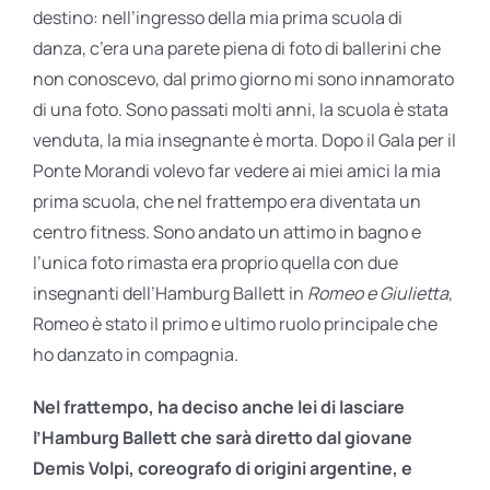
destino: nell’ingresso della mia prima scuola di
danza, c’era una parete piena di foto di ballerini che
non conoscevo, dal primo giorno mi sono innamorato
di una foto. Sono passati molti anni, la scuola è stata
venduta, la mia insegnante è morta. Dopo il Gala per il
Ponte Morandi volevo far vedere ai miei amici la mia
prima scuola, che nel frattempo era diventata un
centro fitness. Sono andato un attimo in bagno e
l’unica foto rimasta era proprio quella con due
insegnanti dell’Hamburg Ballett in
Romeo e Giulietta
,
Romeo è stato il primo e ultimo ruolo principale che
ho danzato in compagnia.
Nel frattempo, ha deciso anche lei di lasciare
l’Hamburg Ballett che sarà diretto dal giovane
Demis Volpi, coreografo di origini argentine, e