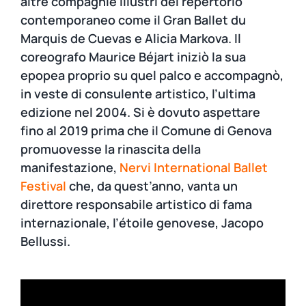
altre compagnie illustri del repertorio
contemporaneo come il Gran Ballet du
Marquis de Cuevas e Alicia Markova. Il
coreografo Maurice Béjart iniziò la sua
epopea proprio su quel palco e accompagnò,
in veste di consulente artistico, l’ultima
edizione nel 2004. Si è dovuto aspettare
fino al 2019 prima che il Comune di Genova
promuovesse la rinascita della
manifestazione,
Nervi International Ballet
Festival
che, da quest’anno, vanta un
direttore responsabile artistico di fama
internazionale, l’étoile genovese, Jacopo
Bellussi.