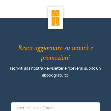
Resta aggiornato su novità e
promozioni
Iscriviti alla nostra Newsletter e riceverai subito un
ebook gratuito!