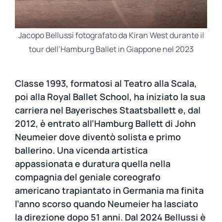
Jacopo Bellussi fotografato da Kiran West durante il
tour dell’Hamburg Ballet in Giappone nel 2023
Classe 1993, formatosi al Teatro alla Scala,
poi alla Royal Ballet School, ha iniziato la sua
carriera nel Bayerisches Staatsballett e, dal
2012, è entrato all’Hamburg Ballett di John
Neumeier dove diventò solista e primo
ballerino. Una vicenda artistica
appassionata e duratura quella nella
compagnia del geniale coreografo
americano trapiantato in Germania ma finita
l’anno scorso quando Neumeier ha lasciato
la direzione dopo 51 anni. Dal 2024 Bellussi è