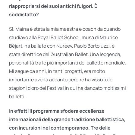
riappropriarsi dei suoi antichi fulgori. È
soddisfatto?
Sì, Maina è stata la mia maestra e coach da quando
studiavo alla Royal Ballet School, musa di Maurice
Béjart, ha ballato con Nureev, Paolo Bortoluzzi, è
stata direttrice dell’Australian Ballet. Una leggenda,
personalità tra le più importanti del balletto mondiale.
Mi segue da anni, in tanti progetti, era molto
importante averla accanto perché ha vissuto le
stagioni d’oro del Festival in cui ha danzato moltissimi
balletti.
In effetti
il programma sfodera eccellenze
internazionali della grande tradizione ballettistica,
con incursioni nel contemporaneo. Tre delle