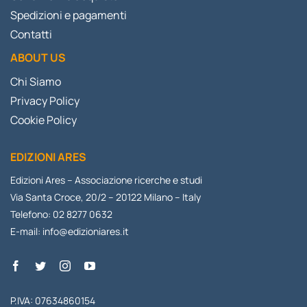
Spedizioni e pagamenti
Contatti
ABOUT US
Chi Siamo
Privacy Policy
Cookie Policy
EDIZIONI ARES
Edizioni Ares – Associazione ricerche e studi
Via Santa Croce, 20/2 – 20122 Milano – Italy
Telefono: 02 8277 0632
E-mail:
info@edizioniares.it
P.IVA: 07634860154