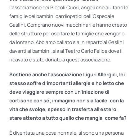
l’associazione dei Piccoli Cuori, angeli che aiutano le
famiglie dei bambini cardiopatici dell’Ospedale
Gaslini. Comprano nuovi macchinari e hanno creato
delle strutture per ospitare le famiglie che vengono
da lontano. Abbiamo ballato sia in reparto al Gaslini
davanti ai bambini, sia al Teatro Carlo Felice dove il
ricavato è stato donato a quest’associazione.
Sostiene anche l’associazione Liguri Allergici, lei
stesso soffre d’importanti allergie e ho letto che
deve viaggiare sempre con un’iniezione di
cortisone con sé; immagino non sia facile, con la
vita che svolge, spesso in trasferta all’estero,
stare attento a tutto quello che mangia, come fa?
È diventata una cosa normale, sì sono una persona