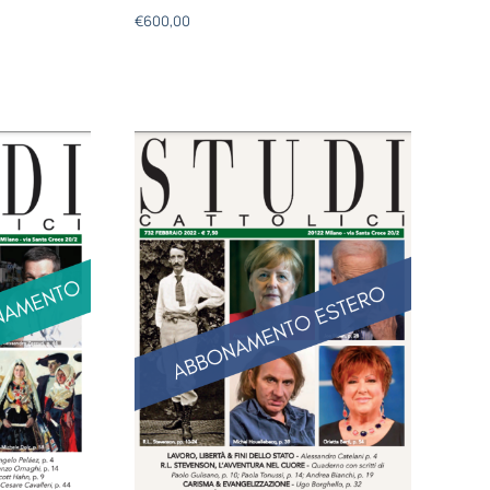
€
600,00