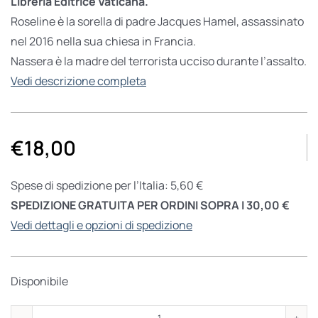
Libreria Editrice Vaticana.
Roseline è la sorella di padre Jacques Hamel, assassinato
nel 2016 nella sua chiesa in Francia.
Nassera è la madre del terrorista ucciso durante l’assalto.
Vedi descrizione completa
€
18,00
Spese di spedizione per l’Italia: 5,60 €
SPEDIZIONE GRATUITA PER ORDINI SOPRA I 30,00 €
Vedi dettagli e opzioni di spedizione
Disponibile