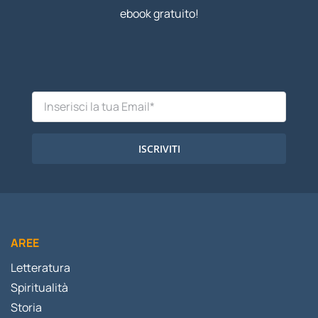
ebook gratuito!
ISCRIVITI
AREE
Letteratura
Spiritualità
Storia