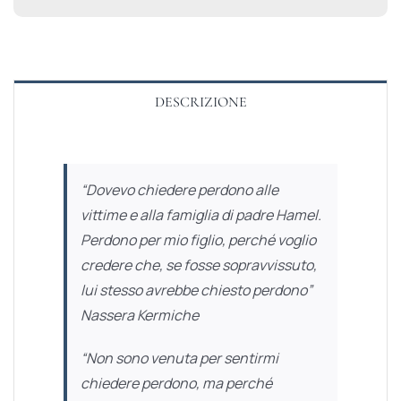
DESCRIZIONE
“Dovevo chiedere perdono alle
vittime e alla famiglia di padre Hamel.
Perdono per mio figlio, perché voglio
credere che, se fosse sopravvissuto,
lui stesso avrebbe chiesto perdono”
Nassera Kermiche
“Non sono venuta per sentirmi
chiedere perdono, ma perché