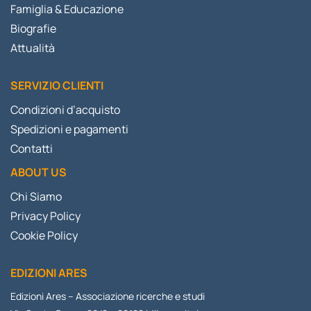
Famiglia & Educazione
Biografie
Attualità
SERVIZIO CLIENTI
Condizioni d’acquisto
Spedizioni e pagamenti
Contatti
ABOUT US
Chi Siamo
Privacy Policy
Cookie Policy
EDIZIONI ARES
Edizioni Ares – Associazione ricerche e studi