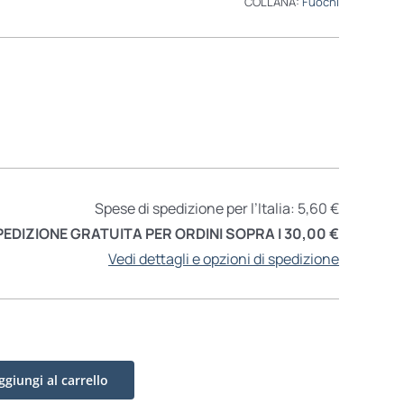
COLLANA:
Fuochi
Spese di spedizione per l’Italia: 5,60 €
PEDIZIONE GRATUITA PER ORDINI SOPRA I 30,00 €
Vedi dettagli e opzioni di spedizione
ggiungi al carrello