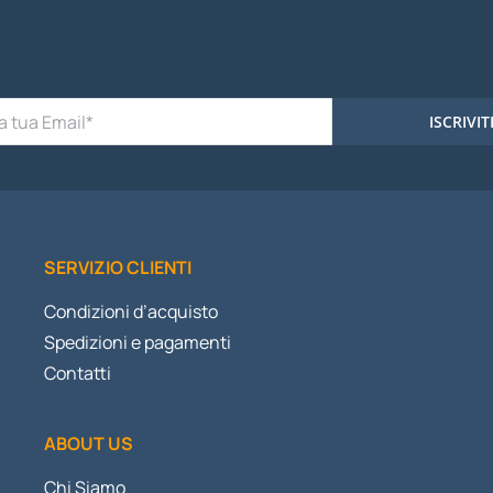
ISCRIVIT
SERVIZIO CLIENTI
Condizioni d’acquisto
Spedizioni e pagamenti
Contatti
ABOUT US
Chi Siamo