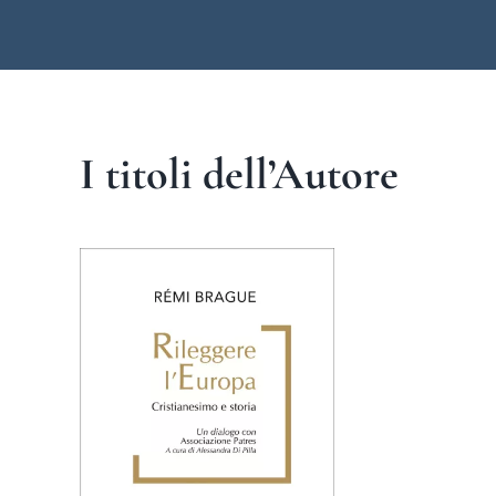
I titoli dell’Autore