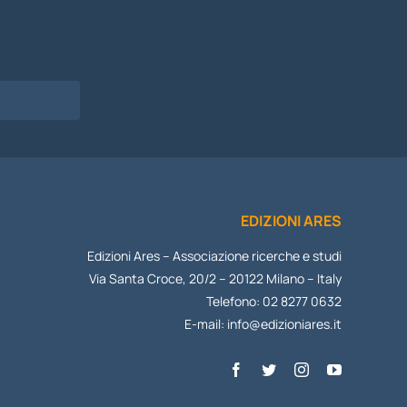
I
EDIZIONI ARES
Edizioni Ares – Associazione ricerche e studi
Via Santa Croce, 20/2 – 20122 Milano – Italy
Telefono: 02 8277 0632
E-mail:
info@edizioniares.it