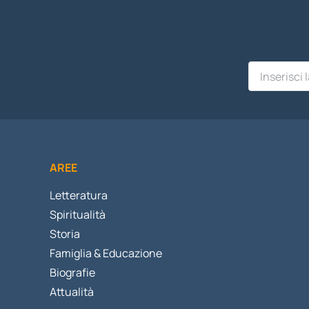
AREE
Letteratura
Spiritualità
Storia
Famiglia & Educazione
Biografie
Attualità