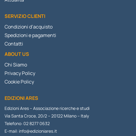
SERVIZIO CLIENTI
Condizioni d’acquisto
Spedizioni e pagamenti
Contatti
ABOUT US
Chi Siamo
Privacy Policy
Cookie Policy
EDIZIONI ARES
Edizioni Ares – Associazione ricerche e studi
Via Santa Croce, 20/2 – 20122 Milano – Italy
Telefono: 02 8277 0632
E-mail:
info@edizioniares.it