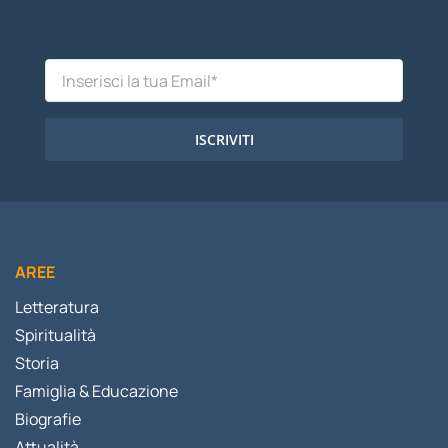
ISCRIVITI
AREE
Letteratura
Spiritualità
Storia
Famiglia & Educazione
Biografie
Attualità