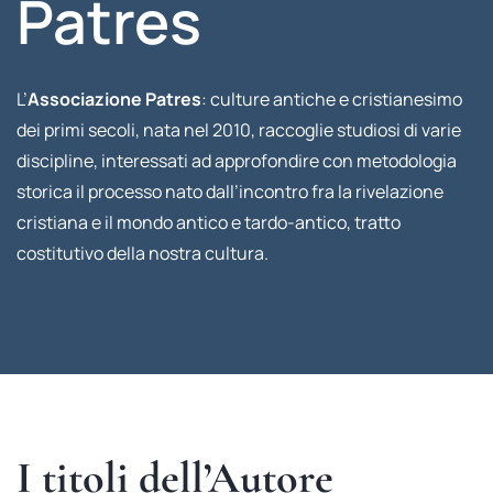
Patres
L’
Associazione Patres
: culture antiche e cristianesimo
dei primi secoli, nata nel 2010, raccoglie studiosi di varie
discipline, interessati ad approfondire con metodologia
storica il processo nato dall’incontro fra la rivelazione
cristiana e il mondo antico e tardo-antico, tratto
costitutivo della nostra cultura.
I titoli dell’Autore