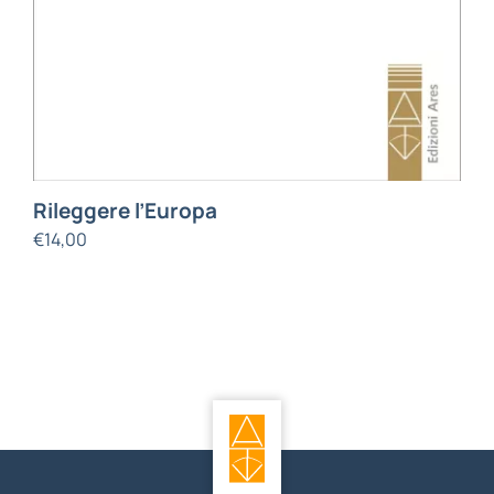
Rileggere l’Europa
€
14,00