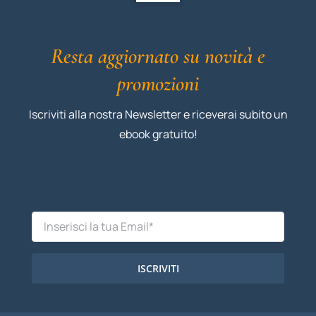
Resta aggiornato su novità e
promozioni
Iscriviti alla nostra Newsletter e riceverai subito un
ebook gratuito!
ISCRIVITI