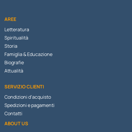
AREE
Letteratura
Spiritualità
Storia
Famiglia & Educazione
Biografie
Attualità
SERVIZIO CLIENTI
Condizioni d’acquisto
Spedizioni e pagamenti
Contatti
ABOUT US