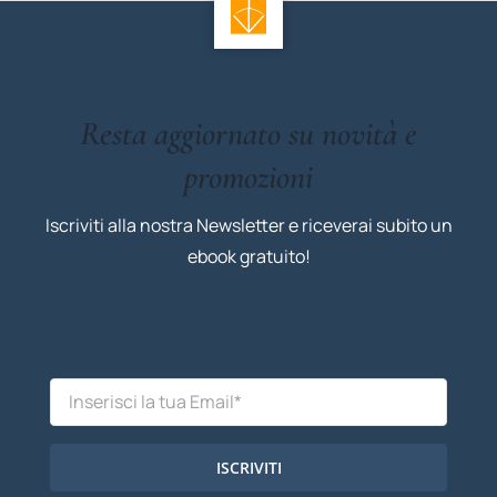
Resta aggiornato su novità e
promozioni
Iscriviti alla nostra Newsletter e riceverai subito un
ebook gratuito!
ISCRIVITI