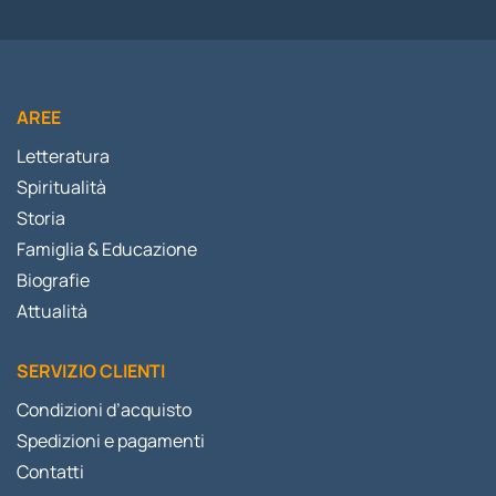
AREE
Letteratura
Spiritualità
Storia
Famiglia & Educazione
Biografie
Attualità
SERVIZIO CLIENTI
Condizioni d’acquisto
Spedizioni e pagamenti
Contatti