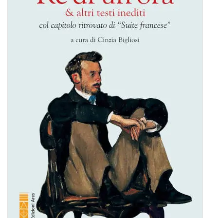
BIOGRAFIE
ATTUALITÀ