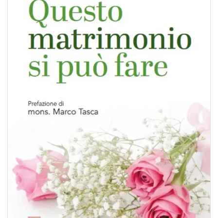
BIOGRAFIE
ATTUALITÀ