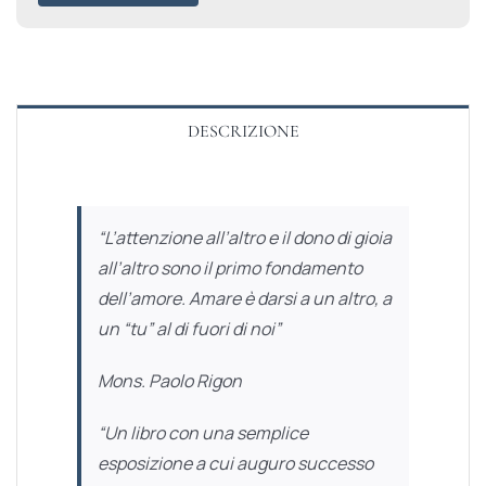
DESCRIZIONE
“
L’attenzione all’altro e il dono di gioia
all’altro sono il primo fondamento
dell’amore. Amare è darsi a un altro, a
un “tu” al di fuori di noi”
Mons. Paolo Rigon
“
Un libro con una semplice
esposizione a cui auguro successo