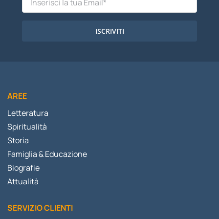
ISCRIVITI
AREE
Letteratura
Spiritualità
Storia
Famiglia & Educazione
Biografie
Attualità
SERVIZIO CLIENTI