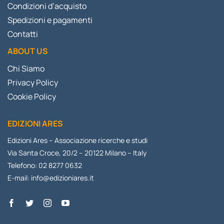
Condizioni d’acquisto
Spedizioni e pagamenti
Contatti
ABOUT US
Chi Siamo
Privacy Policy
Cookie Policy
EDIZIONI ARES
Edizioni Ares – Associazione ricerche e studi
Via Santa Croce, 20/2 – 20122 Milano – Italy
Telefono: 02 8277 0632
E-mail:
info@edizioniares.it