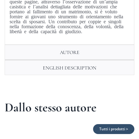
queste pagine, attraverso l’osservazione di un’ampia
casistica e l’analisi dettagliata delle motivazioni che
portano al fallimento di un matrimonio, si è voluto
fornire ai giovani uno strumento di orientamento nella
scelta di sposarsi. Un contributo per coppie e singoli
nella formazione della conoscenza, della volontà, della
libertà e della capacità di giudizio.
AUTORE
ENGLISH DESCRIPTION
Dallo stesso autore
Tutti i prodotti >