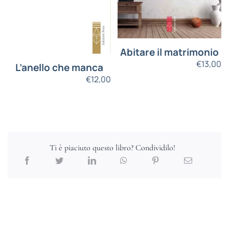
Abitare il matrimonio
€
13,00
L’anello che manca
€
12,00
Ti è piaciuto questo libro? Condividilo!