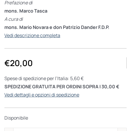
Prefazione di
mons. Marco Tasca
A cura di
mons. Mario Novara e don Patrizio Dander F.D.P.
Vedi descrizione completa
€
20,00
Spese di spedizione per l’Italia: 5,60 €
SPEDIZIONE GRATUITA PER ORDINI SOPRA I 30,00 €
Vedi dettagli e opzioni di spedizione
Disponibile