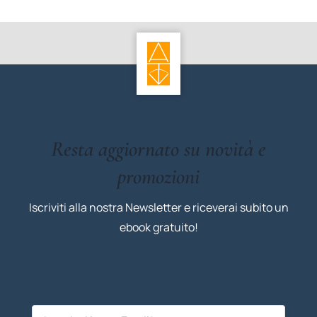
Resta aggiornato su novità e
promozioni
Iscriviti alla nostra Newsletter e riceverai subito un
ebook gratuito!