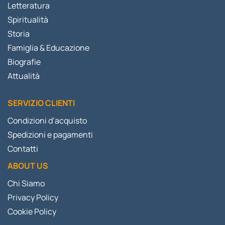
Letteratura
Spiritualità
Storia
Famiglia & Educazione
Biografie
Attualità
SERVIZIO CLIENTI
Condizioni d’acquisto
Spedizioni e pagamenti
Contatti
ABOUT US
Chi Siamo
Privacy Policy
Cookie Policy