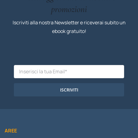
promozioni
Iscriviti alla nostra Newsletter e riceverai subito un
ebook gratuito!
ISCRIVITI
AREE