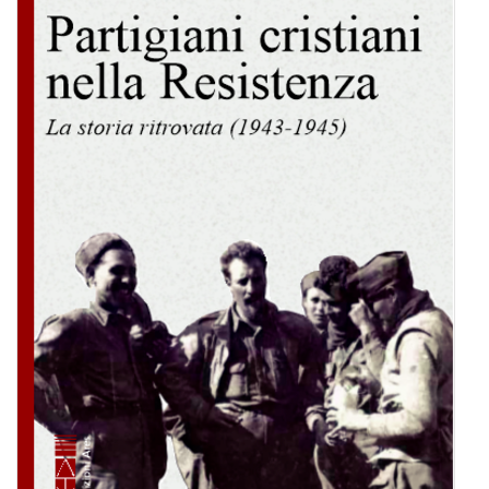
BIOGRAFIE
ATTUALITÀ