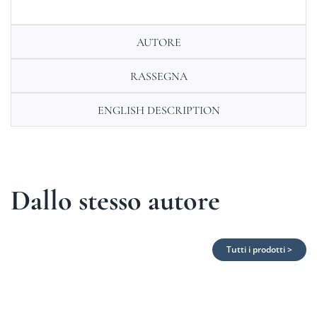
AUTORE
RASSEGNA
ENGLISH DESCRIPTION
Dallo stesso autore
Tutti i prodotti >