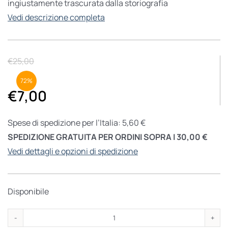
ingiustamente trascurata dalla storiografia
Vedi descrizione completa
€
25,00
72%
€
7,00
Spese di spedizione per l’Italia: 5,60 €
SPEDIZIONE GRATUITA PER ORDINI SOPRA I 30,00 €
Vedi dettagli e opzioni di spedizione
Disponibile
Partigiani