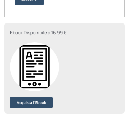
Ebook Disponibile a 16.99 €
Acquista l'Ebook