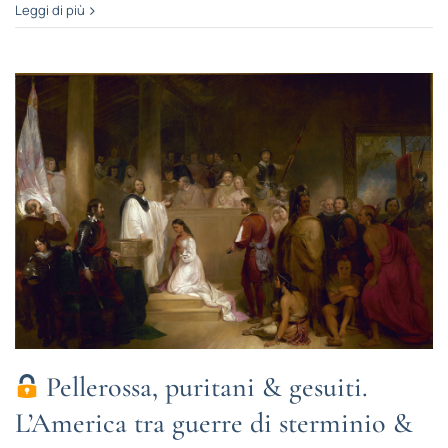
Leggi di più
Pellerossa, puritani & gesuiti.
L’America tra guerre di sterminio &