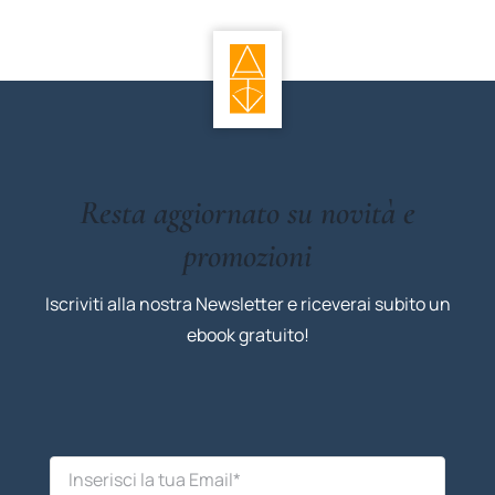
Resta aggiornato su novità e
promozioni
Iscriviti alla nostra Newsletter e riceverai subito un
ebook gratuito!