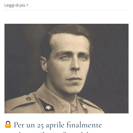
Leggi di più
Per un 25 aprile finalmente