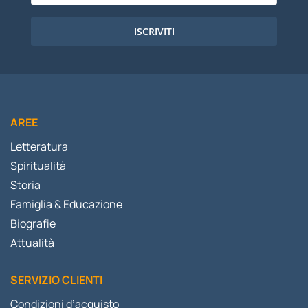
ISCRIVITI
AREE
Letteratura
Spiritualità
Storia
Famiglia & Educazione
Biografie
Attualità
SERVIZIO CLIENTI
Condizioni d’acquisto