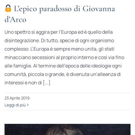
L’epico paradosso di Giovanna
d’Arco
Uno spettro si aggira per l’Europa ed è quello della
disintegrazione. Di tutto, specie di ogni organismo
complesso. L’Europa è sempre meno unita, gli stati
minacciano secessioni al proprio interno e così via fino
alle famiglie. Al termine dell’epoca delle ideologie ogni
comunità, piccola o grande, è divenuta un’alleanza di
interessi e non di [...]
23 Aprile 2019
Leggi di più