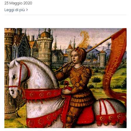
23 Maggio 2020
Leggi di più