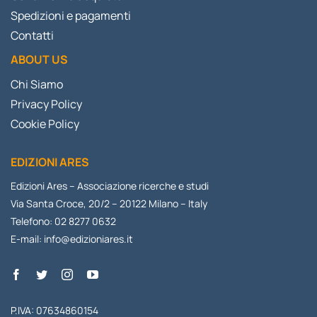
Spedizioni e pagamenti
Contatti
ABOUT US
Chi Siamo
Privacy Policy
Cookie Policy
EDIZIONI ARES
Edizioni Ares – Associazione ricerche e studi
Via Santa Croce, 20/2 – 20122 Milano – Italy
Telefono: 02 8277 0632
E-mail:
info@edizioniares.it
P.IVA: 07634860154