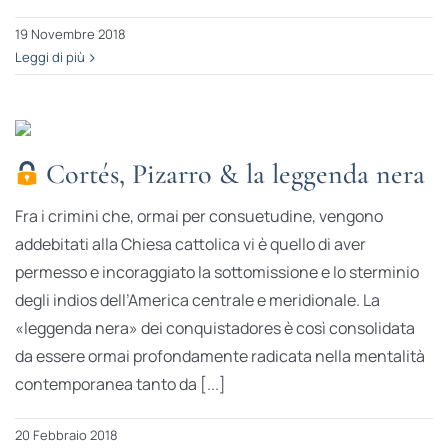
19 Novembre 2018
Leggi di più
Cortés, Pizarro & la leggenda nera
Fra i crimini che, ormai per consuetudine, vengono
addebitati alla Chiesa cattolica vi è quello di aver
permesso e incoraggiato la sottomissione e lo sterminio
degli indios dell’America centrale e meridionale. La
«leggenda nera» dei conquistadores è così consolidata
da essere ormai profondamente radicata nella mentalità
contemporanea tanto da [...]
20 Febbraio 2018