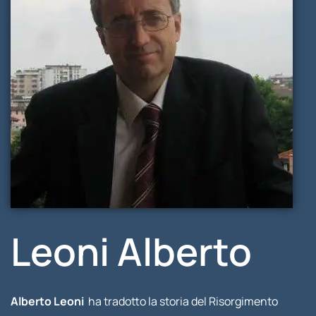
Leoni Alberto
Alberto Leoni
ha tradotto la storia del Risorgimento