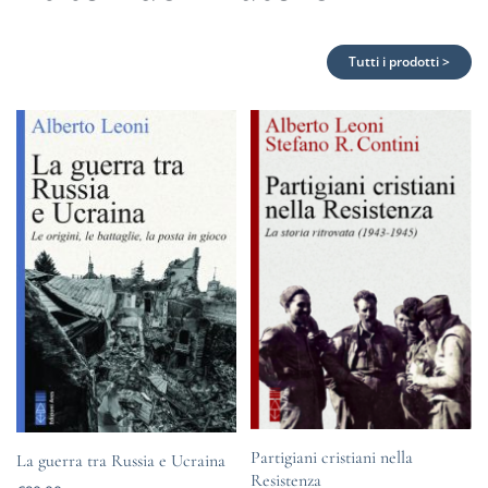
Tutti i prodotti >
Partigiani cristiani nella
La guerra tra Russia e Ucraina
Resistenza