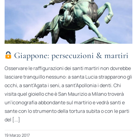
Giappone: persecuzioni & martiri
Osservare le raffigurazioni dei santi martiri non dovrebbe
lasciare tranquillo nessuno: a santa Lucia strapparono gli
occhi, a sant’Agata i seni, a sant’Apollonia i denti. Chi
visita quel gioiello che è San Maurizio a Milano troverà
un’iconografia abbondante sul martirio e vedrà santi e
sante con lo strumento della tortura subita o con le parti
del [...]
19 Marzo 2017