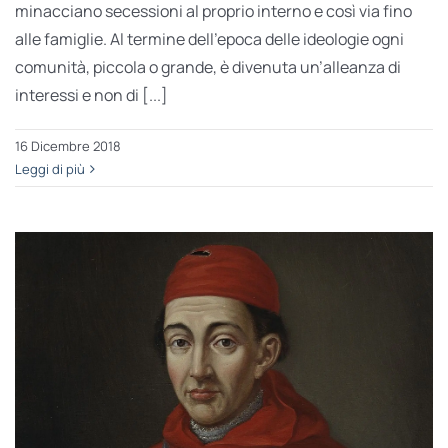
minacciano secessioni al proprio interno e così via fino
alle famiglie. Al termine dell’epoca delle ideologie ogni
comunità, piccola o grande, è divenuta un’alleanza di
interessi e non di [...]
16 Dicembre 2018
Leggi di più