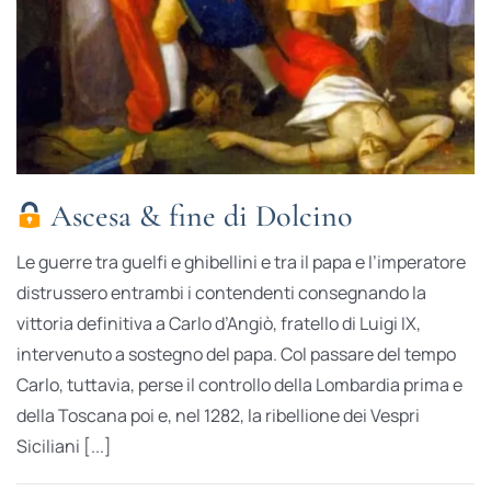
Ascesa & fine di Dolcino
Le guerre tra guelfi e ghibellini e tra il papa e l’imperatore
distrussero entrambi i contendenti consegnando la
vittoria definitiva a Carlo d’Angiò, fratello di Luigi IX,
intervenuto a sostegno del papa. Col passare del tempo
Carlo, tuttavia, perse il controllo della Lombardia prima e
della Toscana poi e, nel 1282, la ribellione dei Vespri
Siciliani [...]