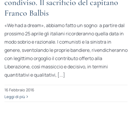
condiviso. Il sacrificio del capitano
Franco Balbis
«We had a dream», abbiamo fatto un sogno: a partire dal
prossimo 25 aprile gli italiani ricorderanno quella data in
modo sobrio e razionale. I comunisti e la sinistra in
genere, sventolando le proprie bandiere, rivendicheranno
con legittimo orgoglio il contributo offerto alla
Liberazione, così massiccio e decisivo, in termini
quantitativi e qualitativi, [...]
16 Febbraio 2016
Leggi di più