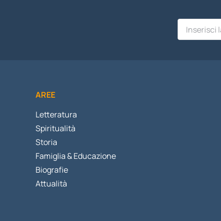
AREE
Letteratura
Spiritualità
Storia
Famiglia & Educazione
Biografie
Attualità