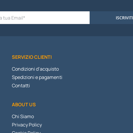
ISCRIVIT
SERVIZIO CLIENTI
Condizioni d’acquisto
Spedizioni e pagamenti
Contatti
ABOUT US
Chi Siamo
Privacy Policy