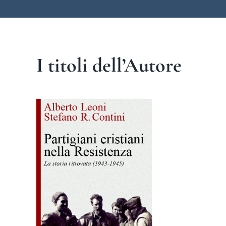
I titoli dell’Autore