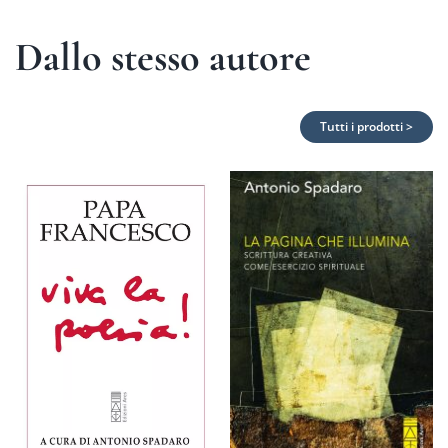
Dallo stesso autore
Tutti i prodotti >