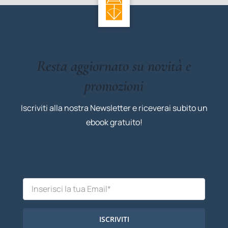
Resta aggiornato su novità e
promozioni
Iscriviti alla nostra Newsletter e riceverai subito un
ebook gratuito!
ISCRIVITI