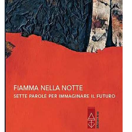
BIOGRAFIE
ATTUALITÀ