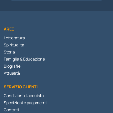
AREE
Letteratura
Spiritualità
Storia
Famiglia & Educazione
Biografie
Attualità
SERVIZIO CLIENTI
Condizioni d’acquisto
Spedizioni e pagamenti
Contatti