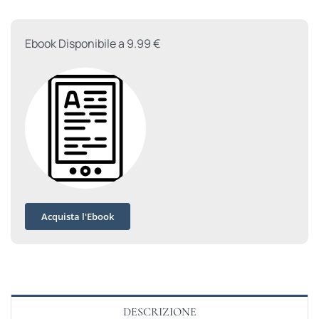
Ebook Disponibile a 9.99 €
Acquista l'Ebook
DESCRIZIONE