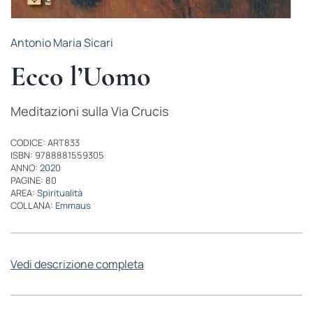
Antonio Maria Sicari
Ecco l’Uomo
Meditazioni sulla Via Crucis
CODICE: ART833
ISBN: 9788881559305
ANNO:
2020
PAGINE: 80
AREA:
Spiritualità
COLLANA:
Emmaus
Vedi descrizione completa