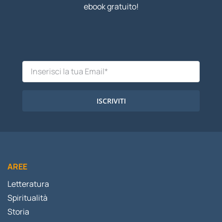
ebook gratuito!
ISCRIVITI
AREE
Letteratura
Spiritualità
Storia