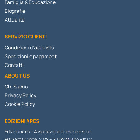
Famiglia & Educazione
Biografie
Attualità
SERVIZIO CLIENTI
Condizioni d’acquisto
Spedizioni e pagamenti
Contatti
ABOUT US
Chi Siamo
Privacy Policy
Cookie Policy
EDIZIONI ARES
Edizioni Ares – Associazione ricerche e studi
Via Santa Croce, 20/2 – 20122 Milano – Italy