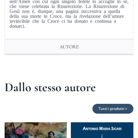
nell’Amen con cui ogni singolo fedele lo accoglie in sé,
che viene celebrata la Risurrezione. La Risurrezione di
Gesù non è, dunque, una pagina successiva a quella
della sua morte in Croce, ma la rivelazione dell’amore
invincibile che la Croce ci ha donato e continua a
donarci.
AUTORE
Dallo stesso autore
Tutti i prodotti >