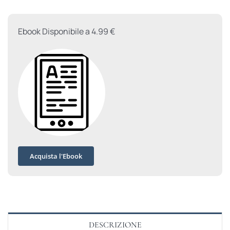
Ebook Disponibile a 4.99 €
Acquista l'Ebook
DESCRIZIONE