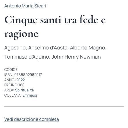
Antonio Maria Sicari
Cinque santi tra fede e
ragione
Agostino, Anselmo d'Aosta, Alberto Magno,
Tommaso d'Aquino, John Henry Newman
CODICE:
ISBN: 9788892982017
ANNO:
2022
PAGINE: 160
AREA:
Spiritualità
COLLANA:
Emmaus
Vedi descrizione completa