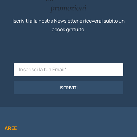
promozioni
Iscriviti alla nostra Newsletter e riceverai subito un
ebook gratuito!
ISCRIVITI
AREE