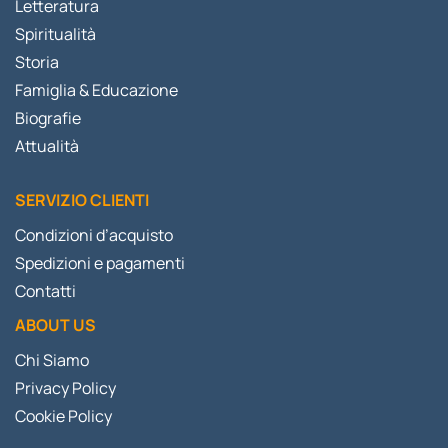
Letteratura
Spiritualità
Storia
Famiglia & Educazione
Biografie
Attualità
SERVIZIO CLIENTI
Condizioni d’acquisto
Spedizioni e pagamenti
Contatti
ABOUT US
Chi Siamo
Privacy Policy
Cookie Policy