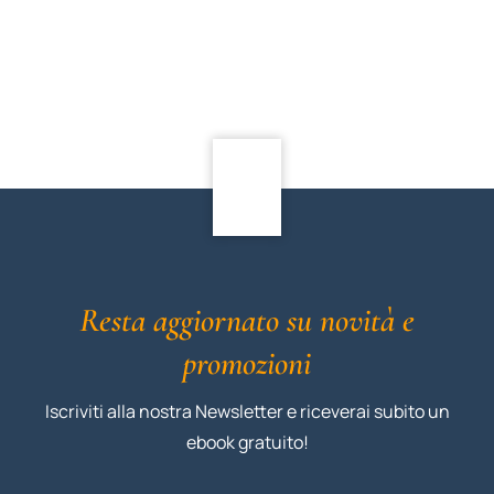
Resta aggiornato su novità e
promozioni
Iscriviti alla nostra Newsletter e riceverai subito un
ebook gratuito!