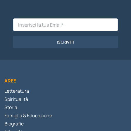
ISCRIVITI
AREE
Letteratura
Spiritualità
Storia
Famiglia & Educazione
Biografie