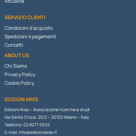
Attualità
SERVIZIO CLIENTI
Condizioni d’acquisto
Spedizioni e pagamenti
Contatti
ABOUT US
Chi Siamo
Privacy Policy
Cookie Policy
EDIZIONI ARES
Edizioni Ares – Associazione ricerche e studi
Via Santa Croce, 20/2 – 20122 Milano – Italy
Telefono: 02 8277 0632
E-mail:
info@edizioniares.it