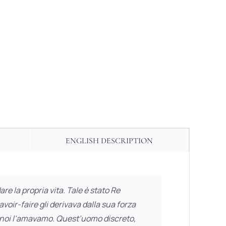
ENGLISH DESCRIPTION
re la propria vita. Tale è stato Re
avoir-faire gli derivava dalla sua forza
a, noi l’amavamo. Quest’uomo discreto,