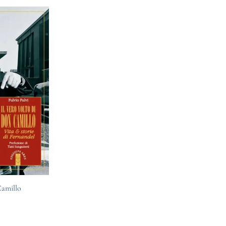
Camillo