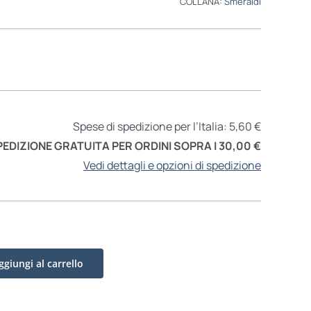
COLLANA:
Smeraldi
Spese di spedizione per l’Italia: 5,60 €
PEDIZIONE GRATUITA PER ORDINI SOPRA I 30,00 €
Vedi dettagli e opzioni di spedizione
ggiungi al carrello