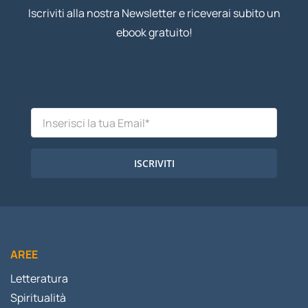
Iscriviti alla nostra Newsletter e riceverai subito un
ebook gratuito!
ISCRIVITI
AREE
Letteratura
Spiritualità