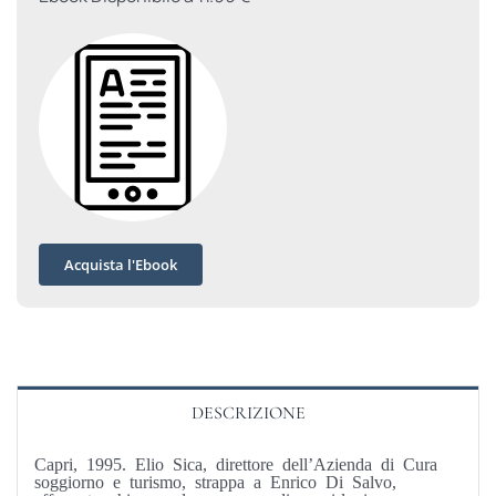
Acquista l'Ebook
DESCRIZIONE
Capri, 1995. Elio Sica, direttore dell’Azienda di Cura
soggiorno e turismo, strappa a Enrico Di Salvo,