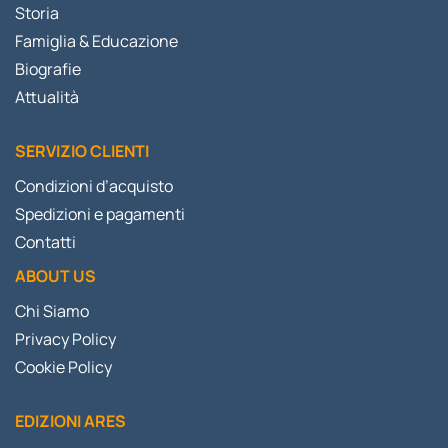
Storia
Famiglia & Educazione
Biografie
Attualità
SERVIZIO CLIENTI
Condizioni d’acquisto
Spedizioni e pagamenti
Contatti
ABOUT US
Chi Siamo
Privacy Policy
Cookie Policy
EDIZIONI ARES