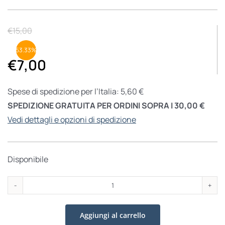
€
15,00
53.33%
€
7,00
Spese di spedizione per l’Italia: 5,60 €
SPEDIZIONE GRATUITA PER ORDINI SOPRA I 30,00 €
Vedi dettagli e opzioni di spedizione
Disponibile
Elio
quantità
Aggiungi al carrello