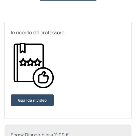
In ricordo del professore
Guarda il video
Ebook Disponibile a 11.99 €