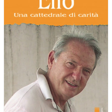
BIOGRAFIE
ATTUALITÀ