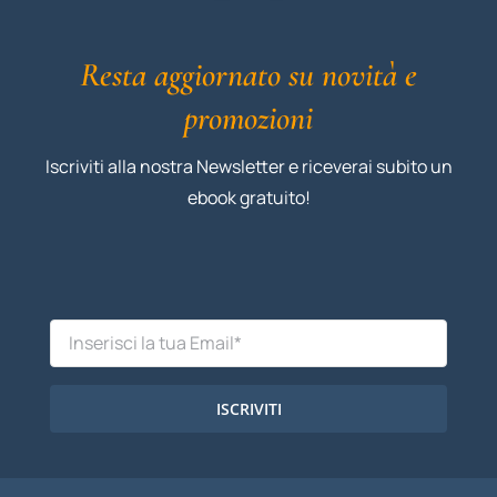
Resta aggiornato su novità e
promozioni
Iscriviti alla nostra Newsletter e riceverai subito un
ebook gratuito!
ISCRIVITI