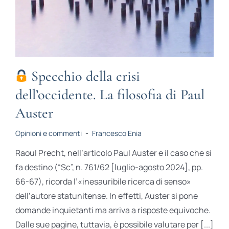
Specchio della crisi
dell’occidente. La filosofia di Paul
Auster
Opinioni e commenti
-
Francesco Enia
Raoul Precht, nell’articolo Paul Auster e il caso che si
fa destino (“Sc”, n. 761/62 [luglio-agosto 2024], pp.
66-67), ricorda l’«inesauribile ricerca di senso»
dell’autore statunitense. In effetti, Auster si pone
domande inquietanti ma arriva a risposte equivoche.
Dalle sue pagine, tuttavia, è possibile valutare per [...]