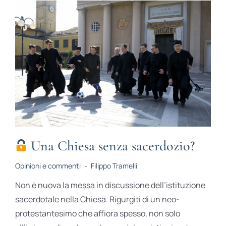
Una Chiesa senza sacerdozio?
Opinioni e commenti
-
Filippo Tramelli
Non è nuova la messa in discussione dell’istituzione
sacerdotale nella Chiesa. Rigurgiti di un neo-
protestantesimo che affiora spesso, non solo