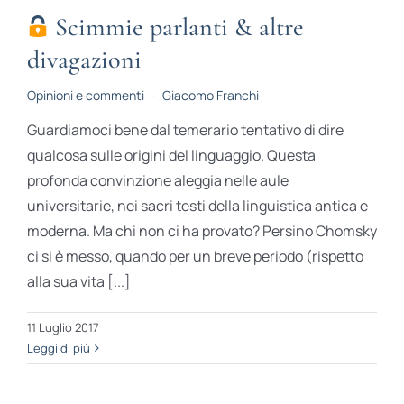
Scimmie parlanti & altre
divagazioni
Opinioni e commenti
-
Giacomo Franchi
Guardiamoci bene dal temerario tentativo di dire
qualcosa sulle origini del linguaggio. Questa
profonda convinzione aleggia nelle aule
universitarie, nei sacri testi della linguistica antica e
moderna. Ma chi non ci ha provato? Persino Chomsky
ci si è messo, quando per un breve periodo (rispetto
alla sua vita [...]
11 Luglio 2017
Leggi di più