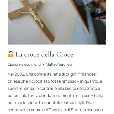
La croce della Croce
Opinioni e commenti
-
Matteo Veronesi
Nel 2002, una donna italiana di origini finlandesi
chiese che il crocifisso fosse rimosso – in quanto, a
suo dire, simbolo contrario alla laicità dello Stato e
potenziale fonte di indottrinamento religioso – dalle
aule scolastiche frequentate dai suoi figli. Due
sentenze, la prima del Consiglio di Stato, la seconda