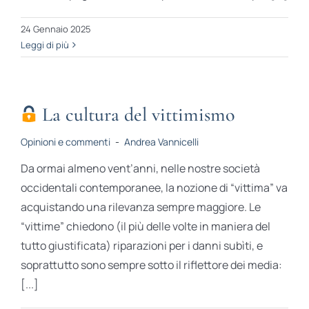
24 Gennaio 2025
Leggi di più
La cultura del vittimismo
Opinioni e commenti
-
Andrea Vannicelli
Da ormai almeno vent’anni, nelle nostre società
occidentali contemporanee, la nozione di “vittima” va
acquistando una rilevanza sempre maggiore. Le
“vittime” chiedono (il più delle volte in maniera del
tutto giustificata) riparazioni per i danni subìti, e
soprattutto sono sempre sotto il riflettore dei media:
[...]