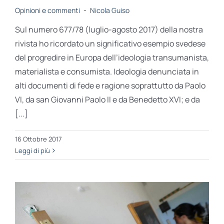
Opinioni e commenti
-
Nicola Guiso
Sul numero 677/78 (luglio-agosto 2017) della nostra
rivista ho ricordato un significativo esempio svedese
del progredire in Europa dell’ideologia transumanista,
materialista e consumista. Ideologia denunciata in
alti documenti di fede e ragione soprattutto da Paolo
VI, da san Giovanni Paolo II e da Benedetto XVI; e da
[...]
16 Ottobre 2017
Leggi di più