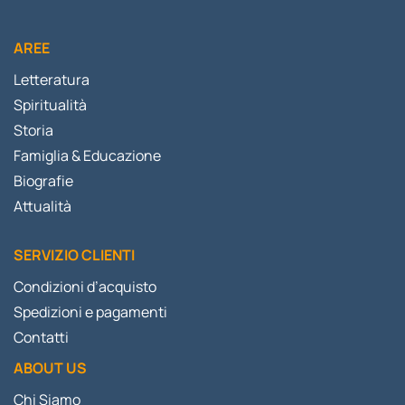
AREE
Letteratura
Spiritualità
Storia
Famiglia & Educazione
Biografie
Attualità
SERVIZIO CLIENTI
Condizioni d’acquisto
Spedizioni e pagamenti
Contatti
ABOUT US
Chi Siamo