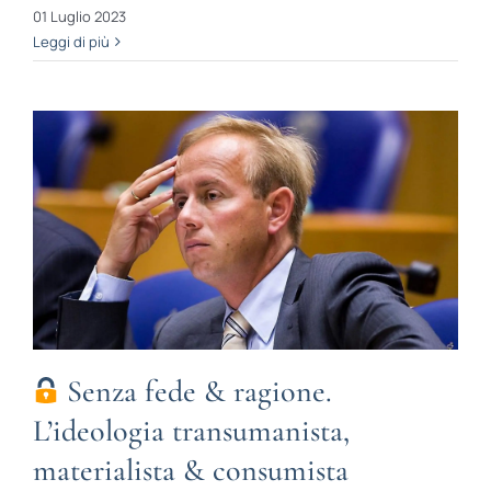
01 Luglio 2023
Leggi di più
Senza fede & ragione.
L’ideologia transumanista,
materialista & consumista