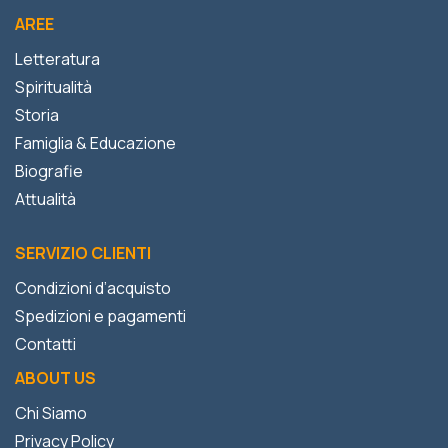
AREE
Letteratura
Spiritualità
Storia
Famiglia & Educazione
Biografie
Attualità
SERVIZIO CLIENTI
Condizioni d’acquisto
Spedizioni e pagamenti
Contatti
ABOUT US
Chi Siamo
Privacy Policy