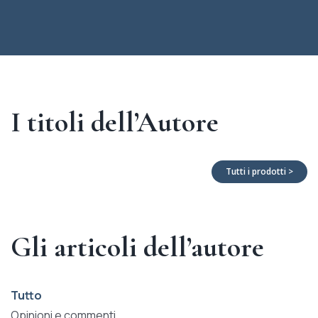
I titoli dell’Autore
Tutti i prodotti >
Gli articoli dell’autore
Tutto
Opinioni e commenti