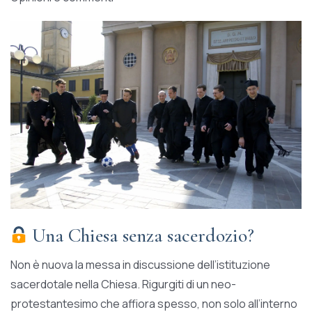
Una Chiesa senza sacerdozio?
Non è nuova la messa in discussione dell’istituzione
sacerdotale nella Chiesa. Rigurgiti di un neo-
protestantesimo che affiora spesso, non solo all’interno