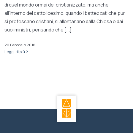
di quel mondo ormai de-cristianizzato, ma anche
all’interno del cattolicesimo, quando i battezzati che pur
si professano cristiani, si allontanano dalla Chiesa e dai
suoi ministri, pensando che [...]
20 Febbraio 2016
Leggi di più