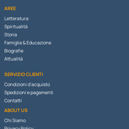
AREE
Letteratura
Spiritualità
Storia
Famiglia & Educazione
Biografie
Attualità
SERVIZIO CLIENTI
Condizioni d’acquisto
Spedizioni e pagamenti
Contatti
ABOUT US
Chi Siamo
Privacy Policy