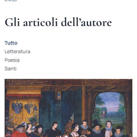
Gli articoli dell’autore
Tutto
Letteratura
Poesia
Santi