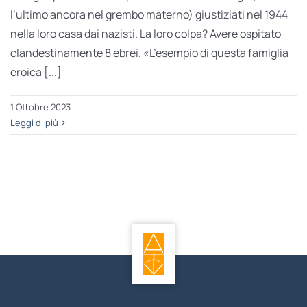
l’ultimo ancora nel grembo materno) giustiziati nel 1944
nella loro casa dai nazisti. La loro colpa? Avere ospitato
clandestinamente 8 ebrei. «L’esempio di questa famiglia
eroica [...]
1 Ottobre 2023
Leggi di più