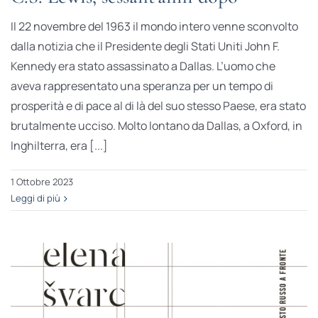
Il 22 novembre del 1963 il mondo intero venne sconvolto
dalla notizia che il Presidente degli Stati Uniti John F.
Kennedy era stato assassinato a Dallas. L’uomo che
aveva rappresentato una speranza per un tempo di
prosperità e di pace al di là del suo stesso Paese, era stato
brutalmente ucciso. Molto lontano da Dallas, a Oxford, in
Inghilterra, era [...]
1 Ottobre 2023
Leggi di più