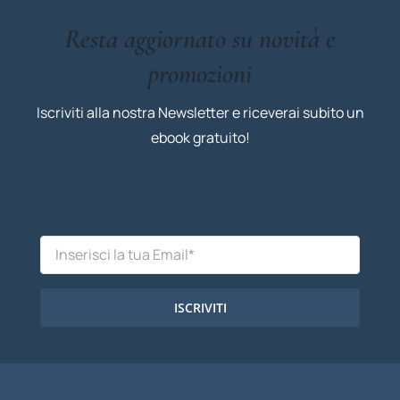
Resta aggiornato su novità e
promozioni
Iscriviti alla nostra Newsletter e riceverai subito un
ebook gratuito!
ISCRIVITI