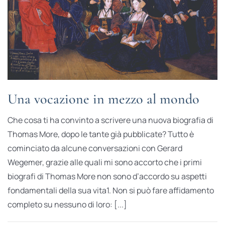
Una vocazione in mezzo al mondo
Che cosa ti ha convinto a scrivere una nuova biografia di
Thomas More, dopo le tante già pubblicate? Tutto è
cominciato da alcune conversazioni con Gerard
Wegemer, grazie alle quali mi sono accorto che i primi
biografi di Thomas More non sono d’accordo su aspetti
fondamentali della sua vita1. Non si può fare affidamento
completo su nessuno di loro: [...]