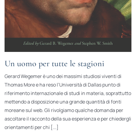
Un uomo per tutte le stagioni
Gerard Wegemer è uno dei massimi studiosi viventi di
Thomas More e ha reso l’Università di Dallas punto di
riferimento internazionale di studi in materia, soprattutto
mettendo a disposizione una grande quantità di fonti
moreane sul web. Gli rivolgiamo qualche domanda per
ascoltare il racconto della sua esperienza e per chiedergli
orientamenti per chi [...]