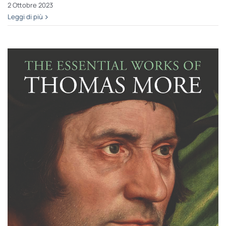
2 Ottobre 2023
Leggi di più