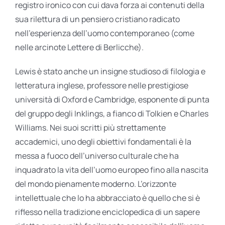
registro ironico con cui dava forza ai contenuti della
sua rilettura di un pensiero cristiano radicato
nell’esperienza dell’uomo contemporaneo (come
nelle arcinote Lettere di Berlicche).
Lewis è stato anche un insigne studioso di filologia e
letteratura inglese, professore nelle prestigiose
università di Oxford e Cambridge, esponente di punta
del gruppo degli Inklings, a fianco di Tolkien e Charles
Williams. Nei suoi scritti più strettamente
accademici, uno degli obiettivi fondamentali è la
messa a fuoco dell’universo culturale che ha
inquadrato la vita dell’uomo europeo fino alla nascita
del mondo pienamente moderno. L’orizzonte
intellettuale che lo ha abbracciato è quello che si è
riflesso nella tradizione enciclopedica di un sapere