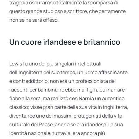
tragedia oscurarono totalmente la scomparsa di
questo grande studioso e scrittore, che certamente
non se ne sarà offeso.
Un cuore irlandese e britannico
Lewis fu uno dei più singolari intellettuali
dell’Inghilterra del suo tempo, un uomo affascinante
e contraddittorio: non era un professionista dei
racconti per bambini, né ebbe mai figli a cui narrare
fiabe alla sera, ma realizzò con Narnia un autentico
classico; visse gran parte della sua vita in Inghilterra,
diventando uno dei massimi protagonisti della vita
culturale del Paese, anche se era irlandese. La sua
identità nazionale, tuttavia, era ancora più