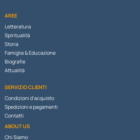
AREE
Letteratura
Spiritualità
Storia
Famiglia & Educazione
Biografie
Attualità
SERVIZIO CLIENTI
Condizioni d’acquisto
Spedizioni e pagamenti
Contatti
ABOUT US
Chi Siamo