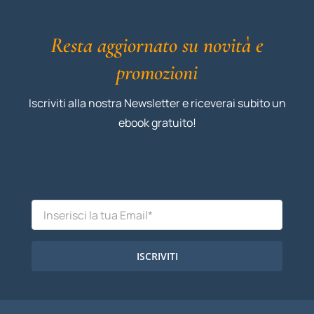
Resta aggiornato su novità e
promozioni
Iscriviti alla nostra Newsletter e riceverai subito un
ebook gratuito!
ISCRIVITI