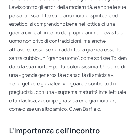
Lewis contro gli errori della modernità, e anche le sue
personali sconfitte sul piano morale, spirituale ed
estetico, si comprendono bene nell’ottica di una
guerra civile all’interno del proprio animo. Lewis fu un
uomo non privo di contraddizioni, ma anche
attraverso esse, se non addirittura grazie a esse, fu
senza dubbio un “grande uomo”, come scrisse Tolkien
dopo la sua morte – per lui dolorosissima. Un uomo di
una «grande generosità e capacità di amicizia»,
«energetico e gioviale», «in guardia contro tutti i
pregiudizi», con una «suprema maturità intellettuale
e fantastica, accompagnata da energia morale»,
come disse un altro amico, Owen Barfield.
L’importanza dell’incontro