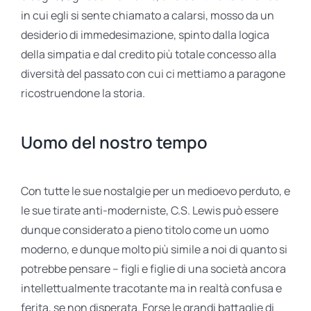
in cui egli si sente chiamato a calarsi, mosso da un
desiderio di immedesimazione, spinto dalla logica
della simpatia e dal credito più totale concesso alla
diversità del passato con cui ci mettiamo a paragone
ricostruendone la storia.
Uomo del nostro tempo
Con tutte le sue nostalgie per un medioevo perduto, e
le sue tirate anti-moderniste, C.S. Lewis può essere
dunque considerato a pieno titolo come un uomo
moderno, e dunque molto più simile a noi di quanto si
potrebbe pensare – figli e figlie di una società ancora
intellettualmente tracotante ma in realtà confusa e
ferita, se non disperata. Forse le grandi battaglie di