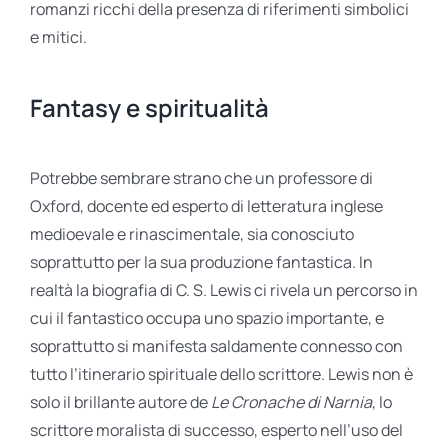
romanzi ricchi della presenza di riferimenti simbolici
e mitici.
Fantasy e spiritualità
Potrebbe sembrare strano che un professore di
Oxford, docente ed esperto di letteratura inglese
medioevale e rinascimentale, sia conosciuto
soprattutto per la sua produzione fantastica. In
realtà la biografia di C. S. Lewis ci rivela un percorso in
cui il fantastico occupa uno spazio importante, e
soprattutto si manifesta saldamente connesso con
tutto l’itinerario spirituale dello scrittore. Lewis non è
solo il brillante autore de
Le Cronache di Narnia
, lo
scrittore moralista di successo, esperto nell’uso del