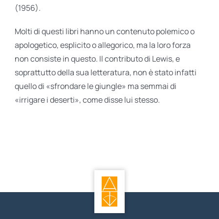
(1956).
Molti di questi libri hanno un contenuto polemico o
apologetico, esplicito o allegorico, ma la loro forza
non consiste in questo. Il contributo di Lewis, e
soprattutto della sua letteratura, non è stato infatti
quello di «sfrondare le giungle» ma semmai di
«irrigare i deserti», come disse lui stesso.