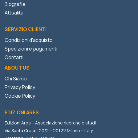
Biografie
Attualità
SERVIZIO CLIENTI
Condizioni d’acquisto
Spedizioni e pagamenti
Contatti
ABOUT US
Chi Siamo
Privacy Policy
Cookie Policy
EDIZIONI ARES
Edizioni Ares – Associazione ricerche e studi
Via Santa Croce, 20/2 – 20122 Milano – Italy