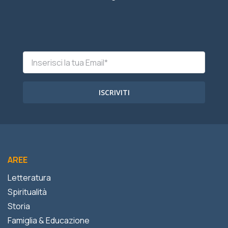
ISCRIVITI
AREE
Letteratura
Spiritualità
Storia
Famiglia & Educazione