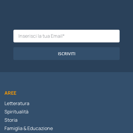
ISCRIVITI
AREE
Letteratura
Spiritualità
Storia
Famiglia & Educazione