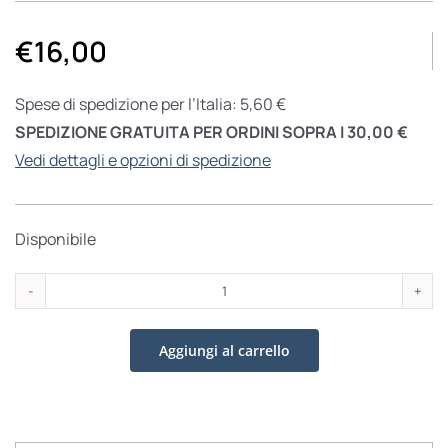
€
16,00
Spese di spedizione per l’Italia: 5,60 €
SPEDIZIONE GRATUITA PER ORDINI SOPRA I 30,00 €
Vedi dettagli e opzioni di spedizione
Disponibile
Grazia
Deledda
Aggiungi al carrello
quantità