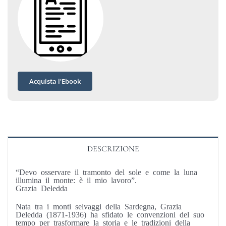
Acquista l'Ebook
DESCRIZIONE
“Devo osservare il tramonto del sole e come la luna
illumina il monte: è il mio lavoro”.
Grazia Deledda
Nata tra i monti selvaggi della Sardegna, Grazia
Deledda (1871-1936) ha sfidato le convenzioni del suo
tempo per trasformare la storia e le tradizioni della