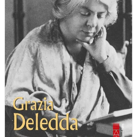
BIOGRAFIE
ATTUALITÀ