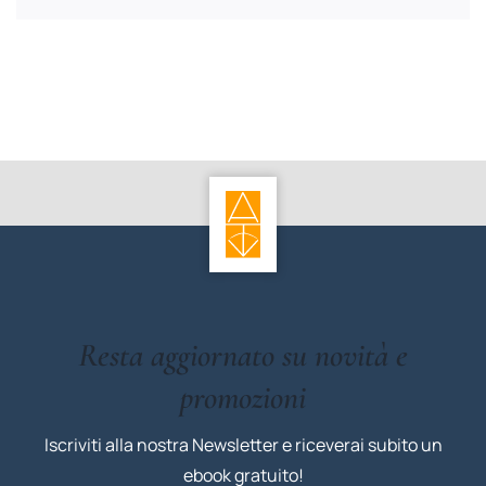
Resta aggiornato su novità e
promozioni
Iscriviti alla nostra Newsletter e riceverai subito un
ebook gratuito!