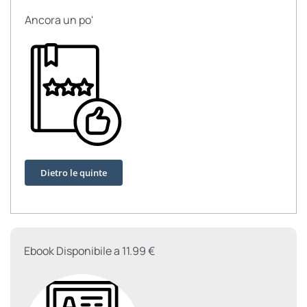
Ancora un po'
Dietro le quinte
Ebook Disponibile a 11.99 €