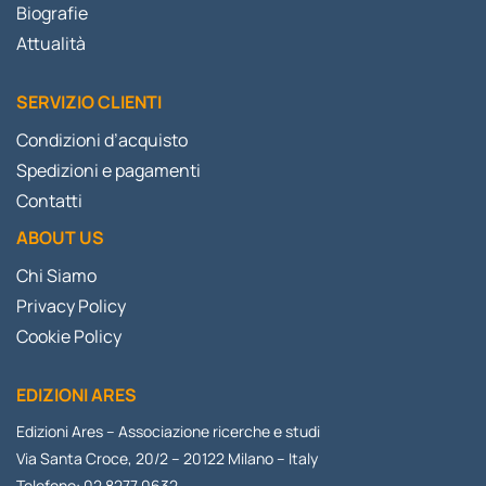
Biografie
Attualità
SERVIZIO CLIENTI
Condizioni d’acquisto
Spedizioni e pagamenti
Contatti
ABOUT US
Chi Siamo
Privacy Policy
Cookie Policy
EDIZIONI ARES
Edizioni Ares – Associazione ricerche e studi
Via Santa Croce, 20/2 – 20122 Milano – Italy
Telefono: 02 8277 0632