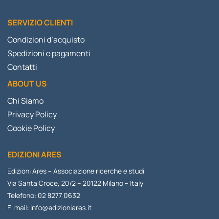
SERVIZIO CLIENTI
Condizioni d’acquisto
Spedizioni e pagamenti
Contatti
ABOUT US
Chi Siamo
Privacy Policy
Cookie Policy
EDIZIONI ARES
Edizioni Ares – Associazione ricerche e studi
Via Santa Croce, 20/2 – 20122 Milano – Italy
Telefono: 02 8277 0632
E-mail:
info@edizioniares.it