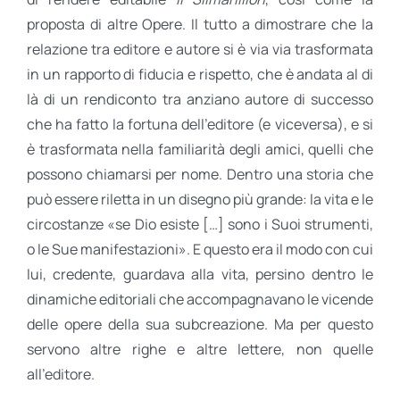
proposta di altre Opere. Il tutto a dimostrare che la
relazione tra editore e autore si è via via trasformata
in un rapporto di fiducia e rispetto, che è andata al di
là di un rendiconto tra anziano autore di successo
che ha fatto la fortuna dell’editore (e viceversa), e si
è trasformata nella familiarità degli amici, quelli che
possono chiamarsi per nome. Dentro una storia che
può essere riletta in un disegno più grande: la vita e le
circostanze «se Dio esiste […] sono i Suoi strumenti,
o le Sue manifestazioni». E questo era il modo con cui
lui, credente, guardava alla vita, persino dentro le
dinamiche editoriali che accompagnavano le vicende
delle opere della sua subcreazione. Ma per questo
servono altre righe e altre lettere, non quelle
all’editore.