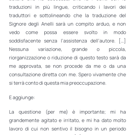
traduzioni in più lingue, criticando i lavori dei
traduttori e sottolineando che la traduzione del
Signore degli Anelli sarà un compito arduo, e non
vedo come possa essere svolto in modo
soddisfacente senza l’assistenza dell’autore. […]
Nessuna variazione, grande o piccola,
riorganizzazione o riduzione di questo testo sarà da
me approvata, se non procede da me o da una
consultazione diretta con me. Spero vivamente che
si terrà conto di questa mia preoccupazione.
E aggiunge:
La questione (per me) è importante; mi ha
grandemente agitato e irritato, e mi ha dato molto
lavoro di cui non sentivo il bisogno in un periodo