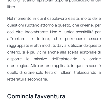
libro.
Nel momento in cui il capolavoro esiste, molte delle
questioni ruotano attorno a questo, che diviene, per
così dire, ingombrante. Non è l’unica possibilità per
affrontare le lettere, che potrebbero essere
raggruppate in altri modi; tuttavia, utilizzando questo
criterio, si è più vicini anche alla scelta editoriale di
disporre le missive dell’epistolario in ordine
cronologico. Altro criterio applicato in questa sede è
quello di citare solo testi di Tolkien, tralasciando la
letteratura secondaria.
Comincia l’avventura