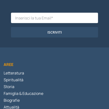
ISCRIVITI
AREE
Letteratura
Spiritualità
Storia
Famiglia & Educazione
Biografie
Attualità