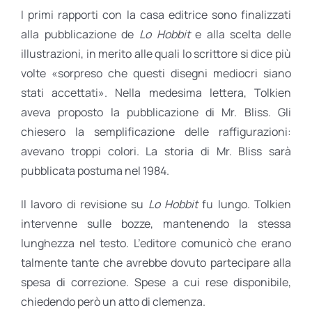
I primi rapporti con la casa editrice sono finalizzati
alla pubblicazione de
Lo Hobbit
e alla scelta delle
illustrazioni, in merito alle quali lo scrittore si dice più
volte «sorpreso che questi disegni mediocri siano
stati accettati». Nella medesima lettera, Tolkien
aveva proposto la pubblicazione di Mr. Bliss. Gli
chiesero la semplificazione delle raffigurazioni:
avevano troppi colori. La storia di Mr. Bliss sarà
pubblicata postuma nel 1984.
Il lavoro di revisione su
Lo Hobbit
fu lungo. Tolkien
intervenne sulle bozze, mantenendo la stessa
lunghezza nel testo. L’editore comunicò che erano
talmente tante che avrebbe dovuto partecipare alla
spesa di correzione. Spese a cui rese disponibile,
chiedendo però un atto di clemenza.