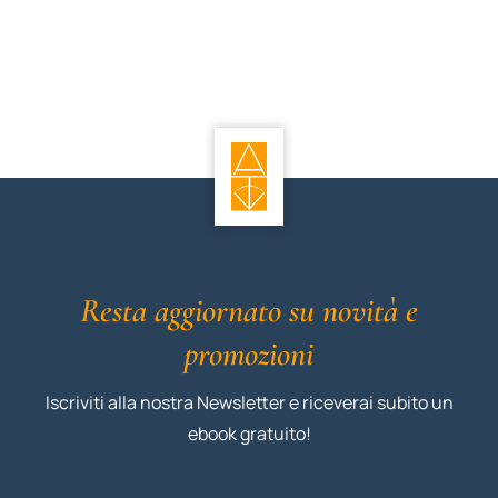
Resta aggiornato su novità e
promozioni
Iscriviti alla nostra Newsletter e riceverai subito un
ebook gratuito!