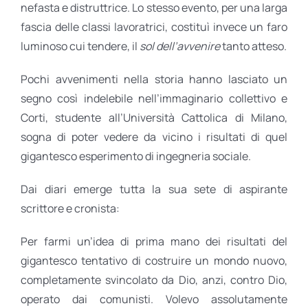
nefasta e distruttrice. Lo stesso evento, per una larga
fascia delle classi lavoratrici, costituì invece un faro
luminoso cui tendere, il
sol dell’avvenire
tanto atteso.
Pochi avvenimenti nella storia hanno lasciato un
segno così indelebile nell’immaginario collettivo e
Corti, studente all’Università Cattolica di Milano,
sogna di poter vedere da vicino i risultati di quel
gigantesco esperimento di ingegneria sociale.
Dai diari emerge tutta la sua sete di aspirante
scrittore e cronista:
Per farmi un’idea di prima mano dei risultati del
gigantesco tentativo di costruire un mondo nuovo,
completamente svincolato da Dio, anzi, contro Dio,
operato dai comunisti. Volevo assolutamente