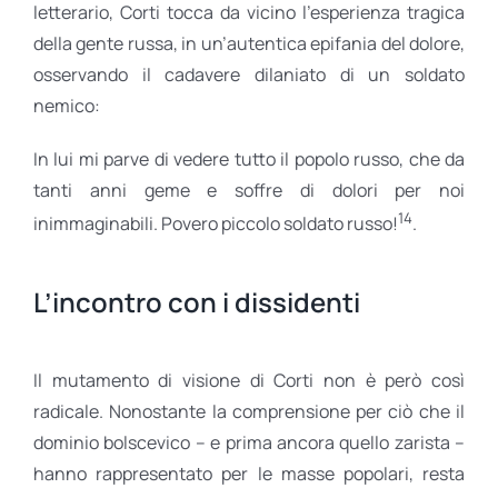
letterario, Corti tocca da vicino l’esperienza tragica
della gente russa, in un’autentica epifania del dolore,
osservando il cadavere dilaniato di un soldato
nemico:
In lui mi parve di vedere tutto il popolo russo, che da
tanti anni geme e soffre di dolori per noi
14
inimmaginabili. Povero piccolo soldato russo!
.
L’incontro con i dissidenti
Il mutamento di visione di Corti non è però così
radicale. Nonostante la comprensione per ciò che il
dominio bolscevico – e prima ancora quello zarista –
hanno rappresentato per le masse popolari, resta