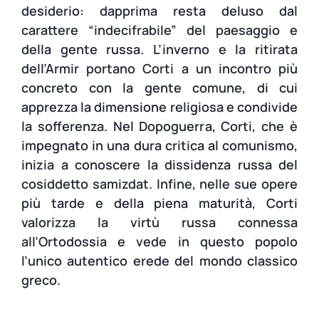
desiderio: dapprima resta deluso dal
carattere “indecifrabile” del paesaggio e
della gente russa. L’inverno e la ritirata
dell’Armir portano Corti a un incontro più
concreto con la gente comune, di cui
apprezza la dimensione religiosa e condivide
la sofferenza. Nel Dopoguerra, Corti, che è
impegnato in una dura critica al comunismo,
inizia a conoscere la dissidenza russa del
cosiddetto samizdat. Infine, nelle sue opere
più tarde e della piena maturità, Corti
valorizza la virtù russa connessa
all’Ortodossia e vede in questo popolo
l’unico autentico erede del mondo classico
greco.