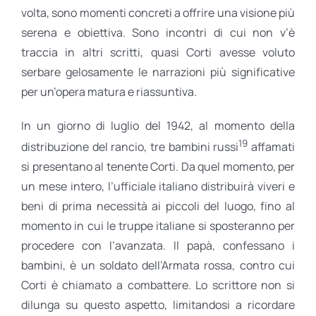
volta, sono momenti concreti a offrire una visione più
serena e obiettiva. Sono incontri di cui non v’è
traccia in altri scritti, quasi Corti avesse voluto
serbare gelosamente le narrazioni più significative
per un’opera matura e riassuntiva.
In un giorno di luglio del 1942, al momento della
19
distribuzione del rancio, tre bambini russi
affamati
si presentano al tenente Corti. Da quel momento, per
un mese intero, l’ufficiale italiano distribuirà viveri e
beni di prima necessità ai piccoli del luogo, fino al
momento in cui le truppe italiane si sposteranno per
procedere con l’avanzata. Il papà, confessano i
bambini, è un soldato dell’Armata rossa, contro cui
Corti è chiamato a combattere. Lo scrittore non si
dilunga su questo aspetto, limitandosi a ricordare