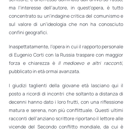
ma l’interesse dell’autore, in quest’opera, è tutto
concentrato su un’indagine critica del comunismo e
sul valore di un’ideologia che non ha conosciuto
confini geografici.
Inaspettatamente, l’opera in cui il rapporto personale
di Eugenio Corti con la Russia traspare con maggior
forza e chiarezza è
Il medioevo e altri racconti
,
pubblicato in età ormai avanzata.
I giudizi taglienti della giovane età lasciano qui il
posto a ricordi di incontri che soltanto a distanza di
decenni hanno dato i loro frutti, con una riflessione
matura e serena, non più conflittuale. Questi ultimi
racconti dell’anziano scrittore riportano il lettore alle
vicende del Secondo conflitto mondiale, da cui è