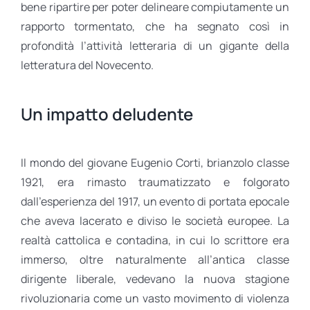
bene ripartire per poter delineare compiutamente un
rapporto tormentato, che ha segnato così in
profondità l’attività letteraria di un gigante della
letteratura del Novecento.
Un impatto deludente
Il mondo del giovane Eugenio Corti, brianzolo classe
1921, era rimasto traumatizzato e folgorato
dall’esperienza del 1917, un evento di portata epocale
che aveva lacerato e diviso le società europee. La
realtà cattolica e contadina, in cui lo scrittore era
immerso, oltre naturalmente all’antica classe
dirigente liberale, vedevano la nuova stagione
rivoluzionaria come un vasto movimento di violenza