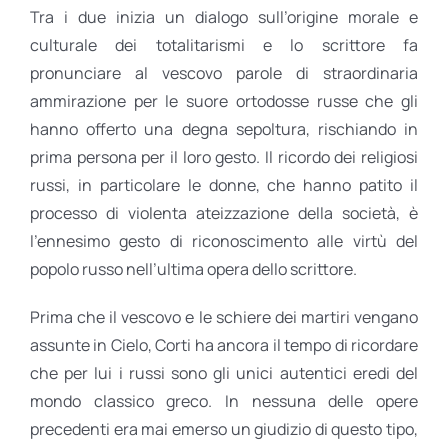
Tra i due inizia un dialogo sull’origine morale e
culturale dei totalitarismi e lo scrittore fa
pronunciare al vescovo parole di straordinaria
ammirazione per le suore ortodosse russe che gli
hanno offerto una degna sepoltura, rischiando in
prima persona per il loro gesto. Il ricordo dei religiosi
russi, in particolare le donne, che hanno patito il
processo di violenta ateizzazione della società, è
l’ennesimo gesto di riconoscimento alle virtù del
popolo russo nell’ultima opera dello scrittore.
Prima che il vescovo e le schiere dei martiri vengano
assunte in Cielo, Corti ha ancora il tempo di ricordare
che per lui i russi sono gli unici autentici eredi del
mondo classico greco. In nessuna delle opere
precedenti era mai emerso un giudizio di questo tipo,