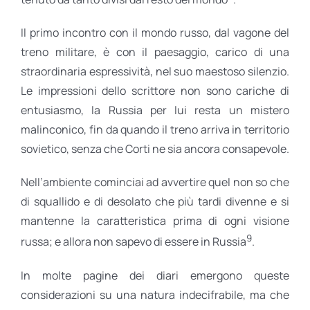
Il primo incontro con il mondo russo, dal vagone del
treno militare, è con il paesaggio, carico di una
straordinaria espressività, nel suo maestoso silenzio.
Le impressioni dello scrittore non sono cariche di
entusiasmo, la Russia per lui resta un mistero
malinconico, fin da quando il treno arriva in territorio
sovietico, senza che Corti ne sia ancora consapevole.
Nell’ambiente cominciai ad avvertire quel non so che
di squallido e di desolato che più tardi divenne e si
mantenne la caratteristica prima di ogni visione
9
russa; e allora non sapevo di essere in Russia
.
In molte pagine dei diari emergono queste
considerazioni su una natura indecifrabile, ma che