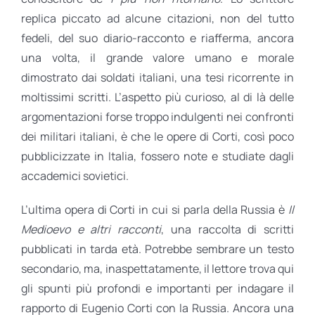
replica piccato ad alcune citazioni, non del tutto
fedeli, del suo diario-racconto e riafferma, ancora
una volta, il grande valore umano e morale
dimostrato dai soldati italiani, una tesi ricorrente in
moltissimi scritti. L’aspetto più curioso, al di là delle
argomentazioni forse troppo indulgenti nei confronti
dei militari italiani, è che le opere di Corti, così poco
pubblicizzate in Italia, fossero note e studiate dagli
accademici sovietici.
L’ultima opera di Corti in cui si parla della Russia è
Il
Medioevo e altri racconti
, una raccolta di scritti
pubblicati in tarda età. Potrebbe sembrare un testo
secondario, ma, inaspettatamente, il lettore trova qui
gli spunti più profondi e importanti per indagare il
rapporto di Eugenio Corti con la Russia. Ancora una