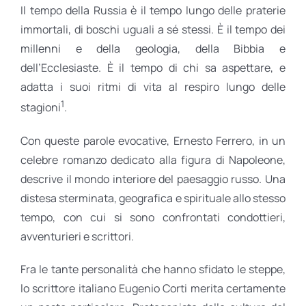
Il tempo della Russia è il tempo lungo delle praterie
immortali, di boschi uguali a sé stessi. È il tempo dei
millenni e della geologia, della Bibbia e
dell’Ecclesiaste. È il tempo di chi sa aspettare, e
adatta i suoi ritmi di vita al respiro lungo delle
1
stagioni
.
Con queste parole evocative, Ernesto Ferrero, in un
celebre romanzo dedicato alla figura di Napoleone,
descrive il mondo interiore del paesaggio russo. Una
distesa sterminata, geografica e spirituale allo stesso
tempo, con cui si sono confrontati condottieri,
avventurieri e scrittori.
Fra le tante personalità che hanno sfidato le steppe,
lo scrittore italiano Eugenio Corti merita certamente