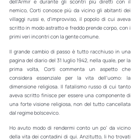
dell’Armir e durante gli scontri più diretti con il
nemico, Corti conosce più da vicino gli abitanti dei
villaggi russi e, d’improvviso, il popolo di cui aveva
scritto in modo astratto e freddo prende corpo, con i
primi veri incontri con la gente comune.
Il grande cambio di passo è tutto racchiuso in una
pagina del diario del 31 luglio 1942, nella quale, per la
prima volta, Corti commenta un aspetto che
considera essenziale per la vita dell’uomo: la
dimensione religiosa. Il fatalismo russo di cui tanto
aveva scritto finisce per essere una componente di
una forte visione religiosa, non del tutto cancellata
dal regime bolscevico.
Ho avuto modo di rendermi conto un po’ da vicino
della vita dei contadini di qui. Anzitutto, li ho trovati