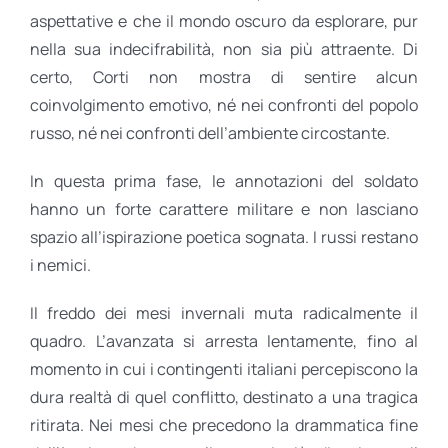
aspettative e che il mondo oscuro da esplorare, pur
nella sua indecifrabilità, non sia più attraente. Di
certo, Corti non mostra di sentire alcun
coinvolgimento emotivo, né nei confronti del popolo
russo, né nei confronti dell’ambiente circostante.
In questa prima fase, le annotazioni del soldato
hanno un forte carattere militare e non lasciano
spazio all’ispirazione poetica sognata. I russi restano
i nemici.
Il freddo dei mesi invernali muta radicalmente il
quadro. L’avanzata si arresta lentamente, fino al
momento in cui i contingenti italiani percepiscono la
dura realtà di quel conflitto, destinato a una tragica
ritirata. Nei mesi che precedono la drammatica fine