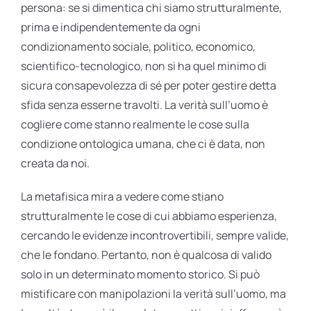
persona: se si dimentica chi siamo strutturalmente,
prima e indipendentemente da ogni
condizionamento sociale, politico, economico,
scientifico-tecnologico, non si ha quel minimo di
sicura consapevolezza di sé per poter gestire detta
sfida senza esserne travolti. La verità sull’uomo è
cogliere come stanno realmente le cose sulla
condizione ontologica umana, che ci è data, non
creata da noi.
La metafisica mira a vedere come stiano
strutturalmente le cose di cui abbiamo esperienza,
cercando le evidenze incontrovertibili, sempre valide,
che le fondano. Pertanto, non è qualcosa di valido
solo in un determinato momento storico. Si può
mistificare con manipolazioni la verità sull’uomo, ma