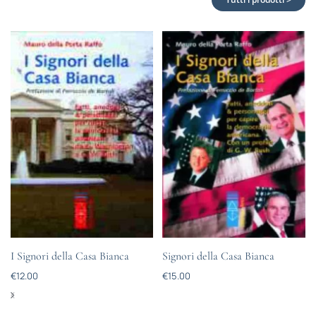
I Signori della Casa Bianca
Signori della Casa Bianca
€
12.00
€
15.00