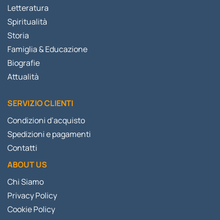
Letteratura
Spiritualità
Storia
Famiglia & Educazione
Biografie
Attualità
SERVIZIO CLIENTI
Condizioni d’acquisto
Spedizioni e pagamenti
Contatti
ABOUT US
Chi Siamo
Privacy Policy
Cookie Policy