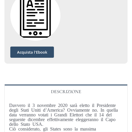
Acquista l'Ebook
DESCRIZIONE
Davvero il 3 novembre 2020 sarà eletto il Presidente
degli Stati Uniti d’America? Ovviamente no. In quella
data verranno votati i Grandi Elettori che il 14 del
seguente dicembre effettivamente eleggeranno il Capo
dello Stato USA.
Ciò considerato, gli States sono la massima