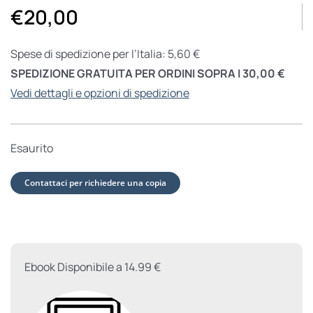
€
20,00
Spese di spedizione per l’Italia: 5,60 €
SPEDIZIONE GRATUITA PER ORDINI SOPRA I 30,00 €
Vedi dettagli e opzioni di spedizione
Esaurito
Contattaci per richiedere una copia
Ebook Disponibile a 14.99 €