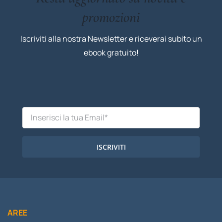
promozioni
Iscriviti alla nostra Newsletter e riceverai subito un
ebook gratuito!
ISCRIVITI
AREE