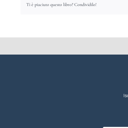
Ti è piaciuto questo libro? Condividilo!
Is