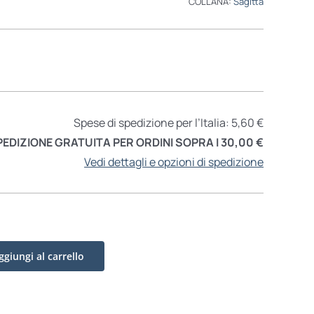
COLLANA:
Sagitta
Spese di spedizione per l’Italia: 5,60 €
PEDIZIONE GRATUITA PER ORDINI SOPRA I 30,00 €
Vedi dettagli e opzioni di spedizione
ggiungi al carrello