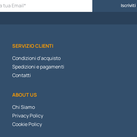
Iscriviti
SERVIZIO CLIENTI
Condizioni d’acquisto
Spedizioni e pagamenti
Contatti
ABOUT US
Chi Siamo
Privacy Policy
Cookie Policy