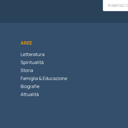
AREE
Letteratura
Spiritualità
Storia
Famiglia & Educazione
Biografie
Attualità