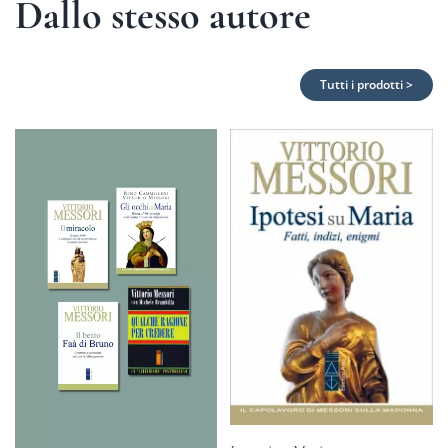
Dallo stesso autore
Tutti i prodotti >