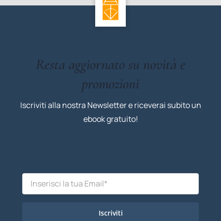
Resta aggiornato su novità e
promozioni
Iscriviti alla nostra Newsletter e riceverai subito un
ebook gratuito!
Iscriviti