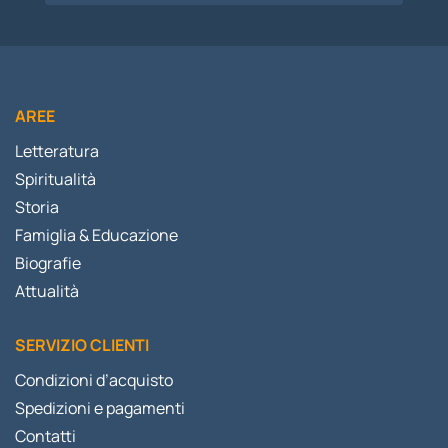
AREE
Letteratura
Spiritualità
Storia
Famiglia & Educazione
Biografie
Attualità
SERVIZIO CLIENTI
Condizioni d’acquisto
Spedizioni e pagamenti
Contatti