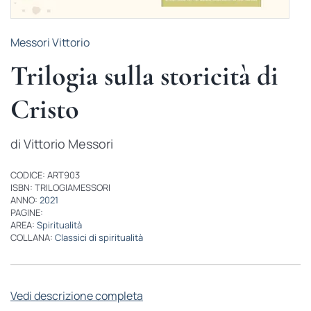
Messori Vittorio
Trilogia sulla storicità di
Cristo
di Vittorio Messori
CODICE: ART903
ISBN: TRILOGIAMESSORI
ANNO:
2021
PAGINE:
AREA:
Spiritualità
COLLANA:
Classici di spiritualità
Vedi descrizione completa