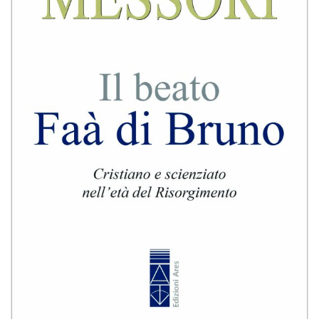
BIOGRAFIE
ATTUALITÀ