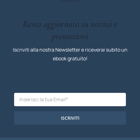
Resta aggiornato su novità e
promozioni
Iscriviti alla nostra Newsletter e riceverai subito un
ebook gratuito!
ISCRIVITI