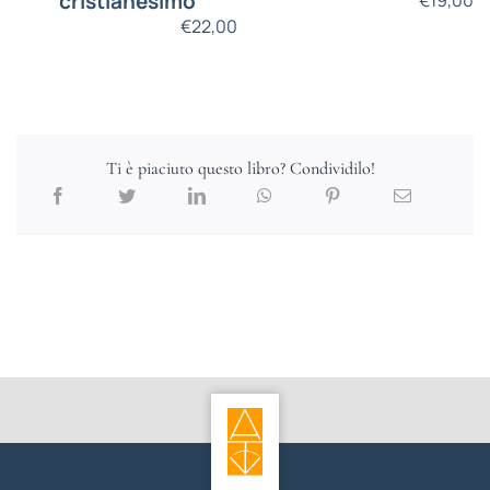
cristianesimo
€
22,00
Ti è piaciuto questo libro? Condividilo!