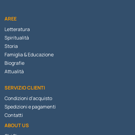
AREE
Letteratura
Spiritualità
Storia
Famiglia & Educazione
Biografie
Attualità
SERVIZIO CLIENTI
Condizioni d’acquisto
Spedizioni e pagamenti
Contatti
ABOUT US