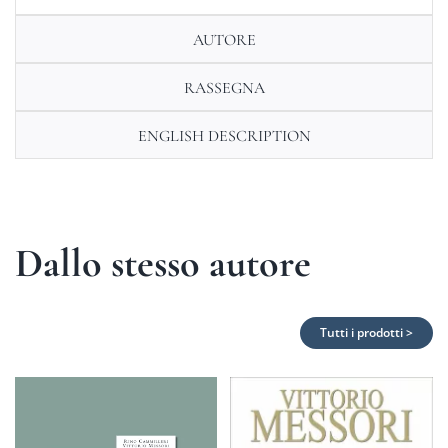
AUTORE
RASSEGNA
ENGLISH DESCRIPTION
Dallo stesso autore
Tutti i prodotti >